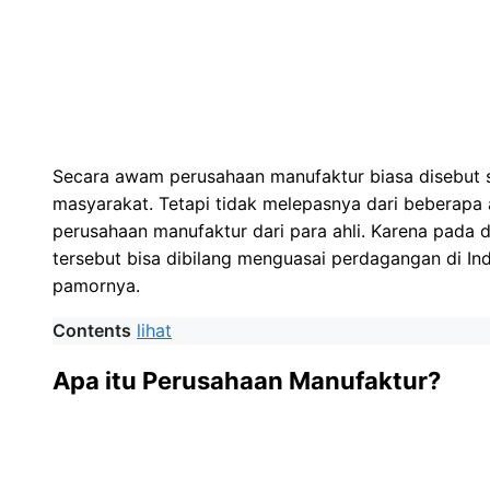
Secara awam perusahaan manufaktur biasa disebut s
masyarakat. Tetapi tidak melepasnya dari beberapa a
perusahaan manufaktur dari para ahli. Karena pad
tersebut bisa dibilang menguasai perdagangan di In
pamornya.
Contents
lihat
Apa itu Perusahaan Manufaktur?