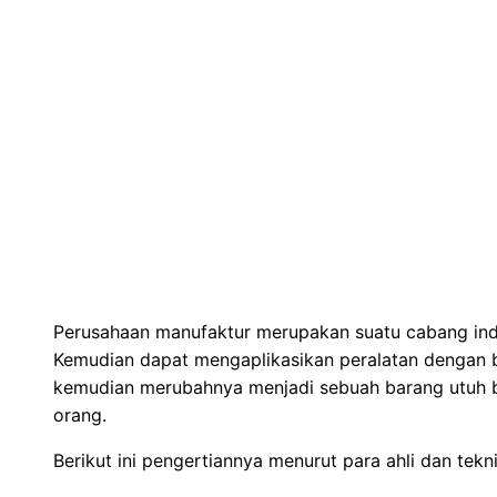
Perusahaan manufaktur merupakan suatu cabang indu
Kemudian dapat mengaplikasikan peralatan dengan 
kemudian merubahnya menjadi sebuah barang utuh 
orang.
Berikut ini pengertiannya menurut para ahli dan tekni