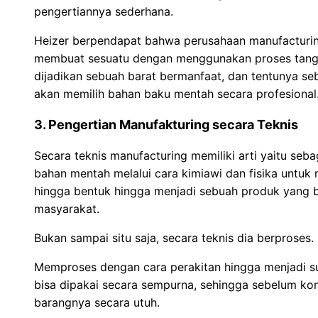
pengertiannya sederhana.
Heizer berpendapat bahwa perusahaan manufacturi
membuat sesuatu dengan menggunakan proses tang
dijadikan sebuah barat bermanfaat, dan tentunya s
akan memilih bahan baku mentah secara profesional
3. Pengertian Manufakturing secara Teknis
Secara teknis manufacturing memiliki arti yaitu seb
bahan mentah melalui cara kimiawi dan fisika untuk
hingga bentuk hingga menjadi sebuah produk yang 
masyarakat.
Bukan sampai situ saja, secara teknis dia berproses.
Memproses dengan cara perakitan hingga menjadi su
bisa dipakai secara sempurna, sehingga sebelum k
barangnya secara utuh.