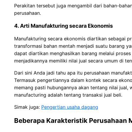
Perakitan tersebut juga mengambil dari bahan-bahan 
perusahaan.
4. Arti Manufakturing secara Ekonomis
Manufakturing secara ekonomis diartikan sebagai 
transformasi bahan mentah menjadi suatu barang yan
dapat diartikan menghasilkan barang melalui proses
menjadikannya memiliki nilai jual secara umum di te
Dari sini Anda jadi tahu apa itu perusahaan manufakt
Termasuk pengertiannya dalam kontek secara ekonom
memang pasti hubungannya akan tentang nilai jual,
manufacturing adalah tentang transaksi jual beli.
Simak juga:
Pengertian usaha dagang
Beberapa Karakteristik Perusahaan 