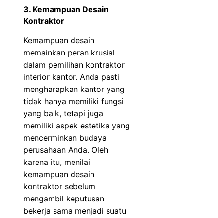
3. Kemampuan Desain
Kontraktor
Kemampuan desain
memainkan peran krusial
dalam pemilihan kontraktor
interior kantor. Anda pasti
mengharapkan kantor yang
tidak hanya memiliki fungsi
yang baik, tetapi juga
memiliki aspek estetika yang
mencerminkan budaya
perusahaan Anda. Oleh
karena itu, menilai
kemampuan desain
kontraktor sebelum
mengambil keputusan
bekerja sama menjadi suatu