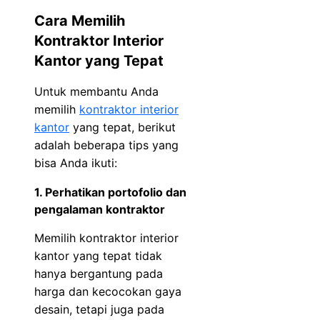
Cara Memilih
Kontraktor Interior
Kantor yang Tepat
Untuk membantu Anda
memilih
kontraktor interior
kantor
yang tepat, berikut
adalah beberapa tips yang
bisa Anda ikuti:
1. Perhatikan portofolio dan
pengalaman kontraktor
Memilih kontraktor interior
kantor yang tepat tidak
hanya bergantung pada
harga dan kecocokan gaya
desain, tetapi juga pada