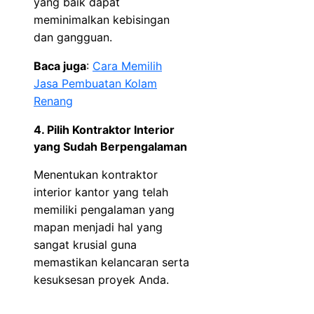
yang baik dapat
meminimalkan kebisingan
dan gangguan.
Baca juga
:
Cara Memilih
Jasa Pembuatan Kolam
Renang
4. Pilih Kontraktor Interior
yang Sudah Berpengalaman
Menentukan kontraktor
interior kantor yang telah
memiliki pengalaman yang
mapan menjadi hal yang
sangat krusial guna
memastikan kelancaran serta
kesuksesan proyek Anda.