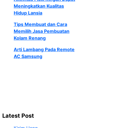
Meningkatkan Kualitas
Hidup Lansia
Tips Membuat dan Cara
Memilih Jasa Pembuatan
Kolam Renang
Arti Lambang Pada Remote
AC Samsung
Latest Post
Kirim Uang