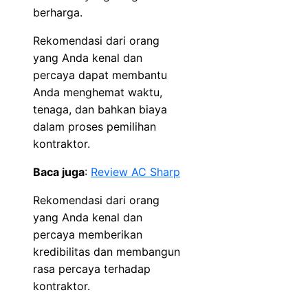
berharga.
Rekomendasi dari orang
yang Anda kenal dan
percaya dapat membantu
Anda menghemat waktu,
tenaga, dan bahkan biaya
dalam proses pemilihan
kontraktor.
Baca juga
:
Review AC Sharp
Rekomendasi dari orang
yang Anda kenal dan
percaya memberikan
kredibilitas dan membangun
rasa percaya terhadap
kontraktor.