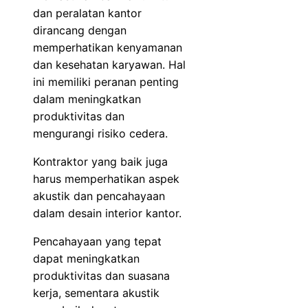
dan peralatan kantor
dirancang dengan
memperhatikan kenyamanan
dan kesehatan karyawan. Hal
ini memiliki peranan penting
dalam meningkatkan
produktivitas dan
mengurangi risiko cedera.
Kontraktor yang baik juga
harus memperhatikan aspek
akustik dan pencahayaan
dalam desain interior kantor.
Pencahayaan yang tepat
dapat meningkatkan
produktivitas dan suasana
kerja, sementara akustik