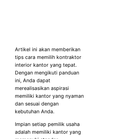
Artikel ini akan memberikan
tips cara memilih kontraktor
interior kantor yang tepat.
Dengan mengikuti panduan
ini, Anda dapat
merealisasikan aspirasi
memiliki kantor yang nyaman
dan sesuai dengan
kebutuhan Anda.
Impian setiap pemilik usaha
adalah memiliki kantor yang