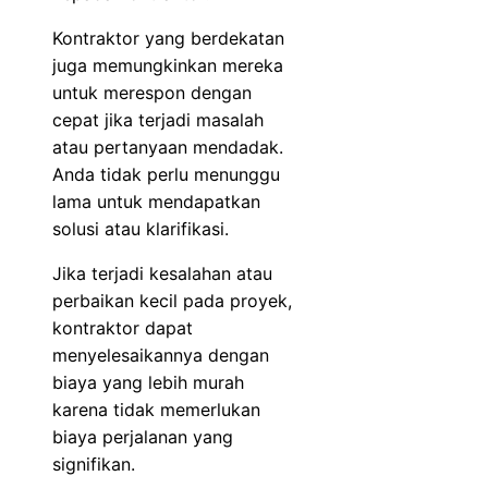
Kontraktor yang berdekatan
juga memungkinkan mereka
untuk merespon dengan
cepat jika terjadi masalah
atau pertanyaan mendadak.
Anda tidak perlu menunggu
lama untuk mendapatkan
solusi atau klarifikasi.
Jika terjadi kesalahan atau
perbaikan kecil pada proyek,
kontraktor dapat
menyelesaikannya dengan
biaya yang lebih murah
karena tidak memerlukan
biaya perjalanan yang
signifikan.