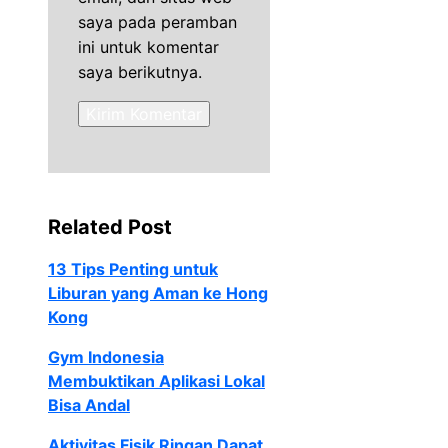
saya pada peramban
ini untuk komentar
saya berikutnya.
Related Post
13 Tips Penting untuk
Liburan yang Aman ke Hong
Kong
Gym Indonesia
Membuktikan Aplikasi Lokal
Bisa Andal
Aktivitas Fisik Ringan Dapat