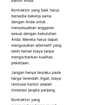
kantor Anda.
Kontraktor yang baik harus
bersedia bekerja sama
dengan Anda untuk
menyesuaikan anggaran
sesuai dengan kebutuhan
Anda. Mereka harus dapat
mengusulkan alternatif yang
lebih hemat biaya tanpa
mengorbankan kualitas
pekerjaan.
Jangan hanya terpaku pada
harga terendah. Ingat, biaya
renovasi kantor adalah
investasi jangka panjang.
Kontraktor yang