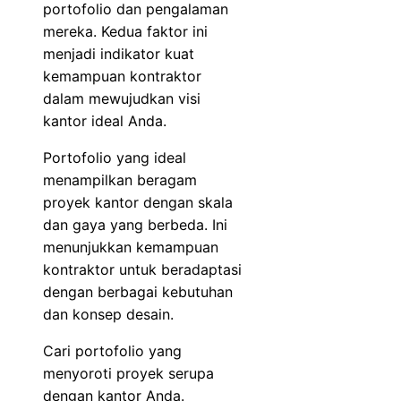
portofolio dan pengalaman
mereka. Kedua faktor ini
menjadi indikator kuat
kemampuan kontraktor
dalam mewujudkan visi
kantor ideal Anda.
Portofolio yang ideal
menampilkan beragam
proyek kantor dengan skala
dan gaya yang berbeda. Ini
menunjukkan kemampuan
kontraktor untuk beradaptasi
dengan berbagai kebutuhan
dan konsep desain.
Cari portofolio yang
menyoroti proyek serupa
dengan kantor Anda.