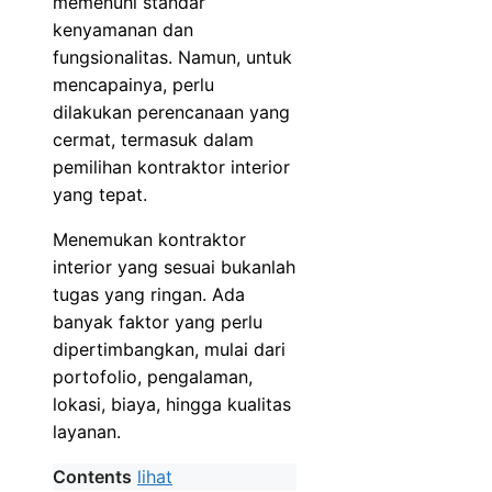
memenuhi standar
kenyamanan dan
fungsionalitas. Namun, untuk
mencapainya, perlu
dilakukan perencanaan yang
cermat, termasuk dalam
pemilihan kontraktor interior
yang tepat.
Menemukan kontraktor
interior yang sesuai bukanlah
tugas yang ringan. Ada
banyak faktor yang perlu
dipertimbangkan, mulai dari
portofolio, pengalaman,
lokasi, biaya, hingga kualitas
layanan.
Contents
lihat