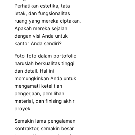
Perhatikan estetika, tata
letak, dan fungsionalitas
ruang yang mereka ciptakan.
Apakah mereka sejalan
dengan visi Anda untuk
kantor Anda sendiri?
Foto-foto dalam portofolio
haruslah berkualitas tinggi
dan detail. Hal ini
memungkinkan Anda untuk
mengamati ketelitian
pengerjaan, pemilihan
material, dan finising akhir
proyek.
Semakin lama pengalaman
kontraktor, semakin besar