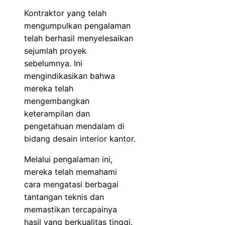
Kontraktor yang telah
mengumpulkan pengalaman
telah berhasil menyelesaikan
sejumlah proyek
sebelumnya. Ini
mengindikasikan bahwa
mereka telah
mengembangkan
keterampilan dan
pengetahuan mendalam di
bidang desain interior kantor.
Melalui pengalaman ini,
mereka telah memahami
cara mengatasi berbagai
tantangan teknis dan
memastikan tercapainya
hasil yang berkualitas tinggi.