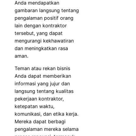
Anda mendapatkan
gambaran langsung tentang
pengalaman positif orang
lain dengan kontraktor
tersebut, yang dapat
mengurangi kekhawatiran
dan meningkatkan rasa
aman.
Teman atau rekan bisnis
Anda dapat memberikan
informasi yang jujur dan
langsung tentang kualitas
pekerjaan kontraktor,
ketepatan waktu,
komunikasi, dan etika kerja.
Mereka dapat berbagi
pengalaman mereka selama