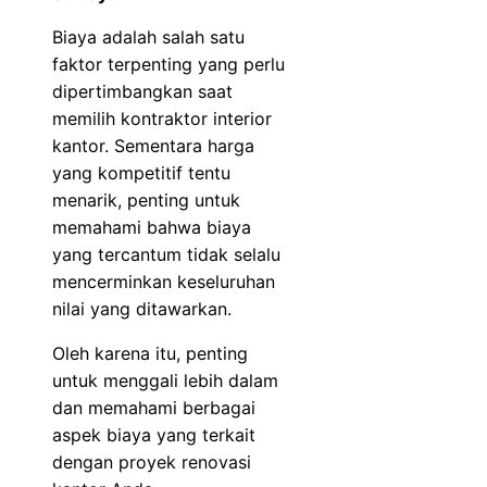
Biaya adalah salah satu
faktor terpenting yang perlu
dipertimbangkan saat
memilih kontraktor interior
kantor. Sementara harga
yang kompetitif tentu
menarik, penting untuk
memahami bahwa biaya
yang tercantum tidak selalu
mencerminkan keseluruhan
nilai yang ditawarkan.
Oleh karena itu, penting
untuk menggali lebih dalam
dan memahami berbagai
aspek biaya yang terkait
dengan proyek renovasi