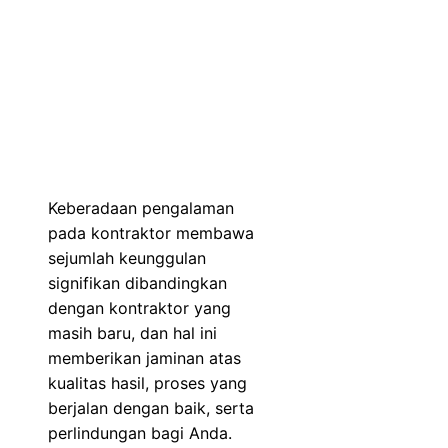
Keberadaan pengalaman
pada kontraktor membawa
sejumlah keunggulan
signifikan dibandingkan
dengan kontraktor yang
masih baru, dan hal ini
memberikan jaminan atas
kualitas hasil, proses yang
berjalan dengan baik, serta
perlindungan bagi Anda.