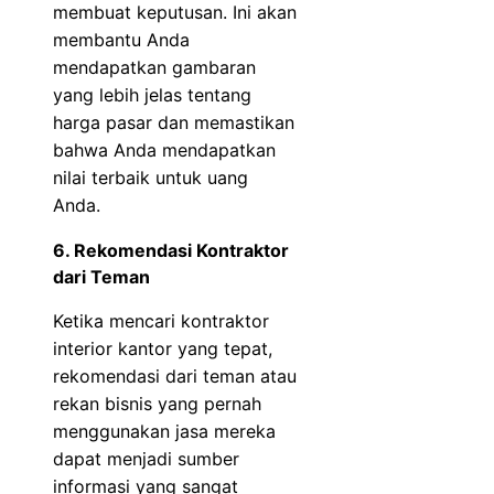
membuat keputusan. Ini akan
membantu Anda
mendapatkan gambaran
yang lebih jelas tentang
harga pasar dan memastikan
bahwa Anda mendapatkan
nilai terbaik untuk uang
Anda.
6. Rekomendasi Kontraktor
dari Teman
Ketika mencari kontraktor
interior kantor yang tepat,
rekomendasi dari teman atau
rekan bisnis yang pernah
menggunakan jasa mereka
dapat menjadi sumber
informasi yang sangat