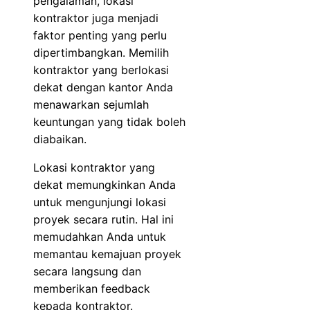
pengalaman, lokasi
kontraktor juga menjadi
faktor penting yang perlu
dipertimbangkan. Memilih
kontraktor yang berlokasi
dekat dengan kantor Anda
menawarkan sejumlah
keuntungan yang tidak boleh
diabaikan.
Lokasi kontraktor yang
dekat memungkinkan Anda
untuk mengunjungi lokasi
proyek secara rutin. Hal ini
memudahkan Anda untuk
memantau kemajuan proyek
secara langsung dan
memberikan feedback
kepada kontraktor.