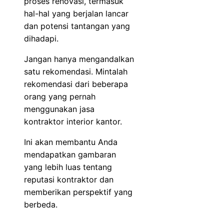
proses renovasi, termasuk
hal-hal yang berjalan lancar
dan potensi tantangan yang
dihadapi.
Jangan hanya mengandalkan
satu rekomendasi. Mintalah
rekomendasi dari beberapa
orang yang pernah
menggunakan jasa
kontraktor interior kantor.
Ini akan membantu Anda
mendapatkan gambaran
yang lebih luas tentang
reputasi kontraktor dan
memberikan perspektif yang
berbeda.