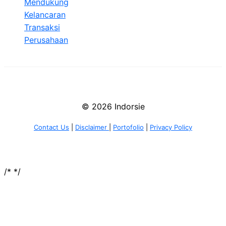
Mendukung
Kelancaran
Transaksi
Perusahaan
© 2026 Indorsie
Contact Us
|
Disclaimer
|
Portofolio
|
Privacy Policy
/*
*/