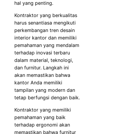
hal yang penting.
Kontraktor yang berkualitas
harus senantiasa mengikuti
perkembangan tren desain
interior kantor dan memiliki
pemahaman yang mendalam
terhadap inovasi terbaru
dalam material, teknologi,
dan furnitur. Langkah ini
akan memastikan bahwa
kantor Anda memiliki
tampilan yang modern dan
tetap berfungsi dengan baik.
Kontraktor yang memiliki
pemahaman yang baik
terhadap ergonomi akan
memastikan bahwa furnitur