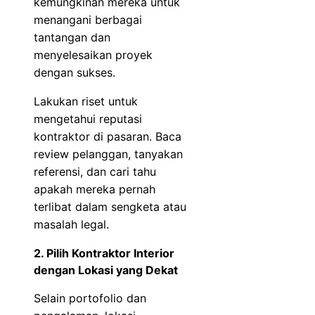
kemungkinan mereka untuk
menangani berbagai
tantangan dan
menyelesaikan proyek
dengan sukses.
Lakukan riset untuk
mengetahui reputasi
kontraktor di pasaran. Baca
review pelanggan, tanyakan
referensi, dan cari tahu
apakah mereka pernah
terlibat dalam sengketa atau
masalah legal.
2. Pilih Kontraktor Interior
dengan Lokasi yang Dekat
Selain portofolio dan