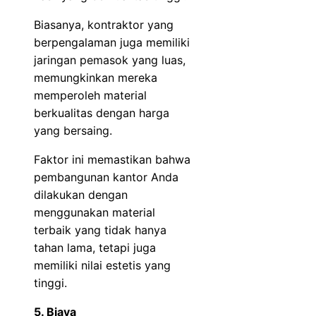
Biasanya, kontraktor yang
berpengalaman juga memiliki
jaringan pemasok yang luas,
memungkinkan mereka
memperoleh material
berkualitas dengan harga
yang bersaing.
Faktor ini memastikan bahwa
pembangunan kantor Anda
dilakukan dengan
menggunakan material
terbaik yang tidak hanya
tahan lama, tetapi juga
memiliki nilai estetis yang
tinggi.
5. Biaya