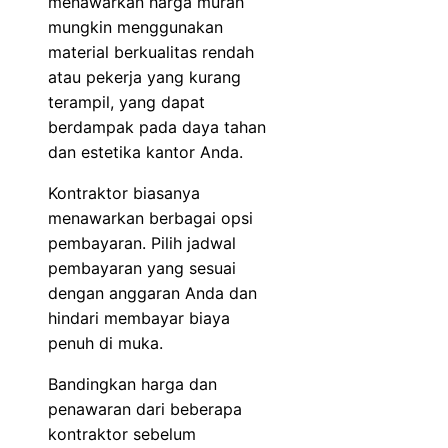
menawarkan harga murah
mungkin menggunakan
material berkualitas rendah
atau pekerja yang kurang
terampil, yang dapat
berdampak pada daya tahan
dan estetika kantor Anda.
Kontraktor biasanya
menawarkan berbagai opsi
pembayaran. Pilih jadwal
pembayaran yang sesuai
dengan anggaran Anda dan
hindari membayar biaya
penuh di muka.
Bandingkan harga dan
penawaran dari beberapa
kontraktor sebelum