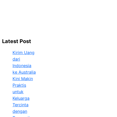
Latest Post
Kirim Uang
dari
Indonesia
ke Australia
Kini Makin
Praktis
untuk
Keluarga
Tercinta
dengan