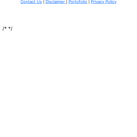
Contact Us
|
Disclaimer
|
Portofolio
|
Privacy Policy
/*
*/