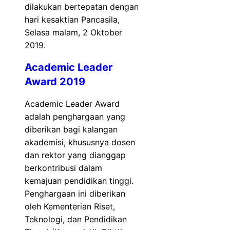
dilakukan bertepatan dengan
hari kesaktian Pancasila,
Selasa malam, 2 Oktober
2019.
Academic Leader
Award 2019
Academic Leader Award
adalah penghargaan yang
diberikan bagi kalangan
akademisi, khususnya dosen
dan rektor yang dianggap
berkontribusi dalam
kemajuan pendidikan tinggi.
Penghargaan ini diberikan
oleh Kementerian Riset,
Teknologi, dan Pendidikan