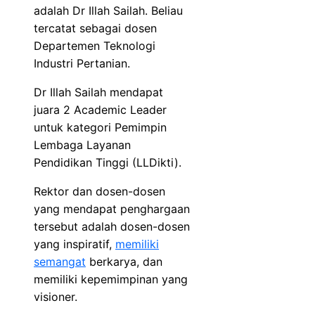
adalah Dr Illah Sailah. Beliau
tercatat sebagai dosen
Departemen Teknologi
Industri Pertanian.
Dr Illah Sailah mendapat
juara 2 Academic Leader
untuk kategori Pemimpin
Lembaga Layanan
Pendidikan Tinggi (LLDikti).
Rektor dan dosen-dosen
yang mendapat penghargaan
tersebut adalah dosen-dosen
yang inspiratif,
memiliki
semangat
berkarya, dan
memiliki kepemimpinan yang
visioner.