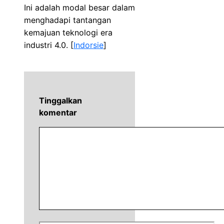
Ini adalah modal besar dalam
menghadapi tantangan
kemajuan teknologi era
industri 4.0. [
Indorsie
]
Tinggalkan
komentar
Komentar