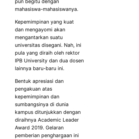
pun begitu dengan
mahasiswa-mahasiswanya.
Kepemimpinan yang kuat
dan mengayomi akan
mengantarkan suatu
universitas disegani. Nah, ini
pula yang diraih oleh rektor
IPB University dan dua dosen
lainnya baru-baru ini.
Bentuk apresiasi dan
pengakuan atas
kepemimpinan dan
sumbangsinya di dunia
kampus ditunjukkan dengan
diraihnya Academic Leader
Award 2019. Gelaran
pemberian penghargaan ini