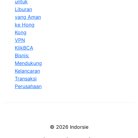
untuk
Liburan
yang Aman
ke Hong
Kong
VPN
KlikBCA
Bisnis:
Mendukung
Kelancaran
Transaksi
Perusahaan
© 2026 Indorsie