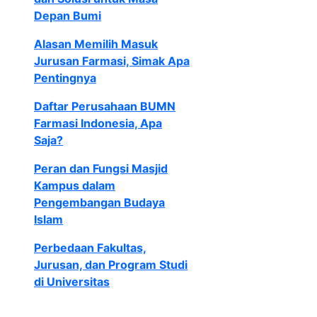
Depan Bumi
Alasan Memilih Masuk
Jurusan Farmasi, Simak Apa
Pentingnya
Daftar Perusahaan BUMN
Farmasi Indonesia, Apa
Saja?
Peran dan Fungsi Masjid
Kampus dalam
Pengembangan Budaya
Islam
Perbedaan Fakultas,
Jurusan, dan Program Studi
di Universitas