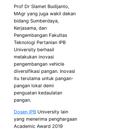
Prof Dr Slamet Budijanto,
MAgr yang juga wakil dekan
bidang Sumberdaya,
Kerjasama, dan
Pengembangan Fakultas
Teknologi Pertanian IPB
University berhasil
melakukan inovasi
pengembangan vehicle
diversifikasi pangan. Inovasi
itu terutama untuk pangan-
pangan lokal demi
penguatan kedaulatan
pangan.
Dosen IPB
University lain
yang menerima penghargaan
Academic Award 2019