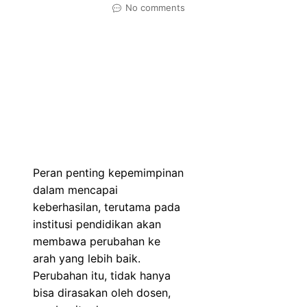
No comments
Peran penting kepemimpinan
dalam mencapai
keberhasilan, terutama pada
institusi pendidikan akan
membawa perubahan ke
arah yang lebih baik.
Perubahan itu, tidak hanya
bisa dirasakan oleh dosen,