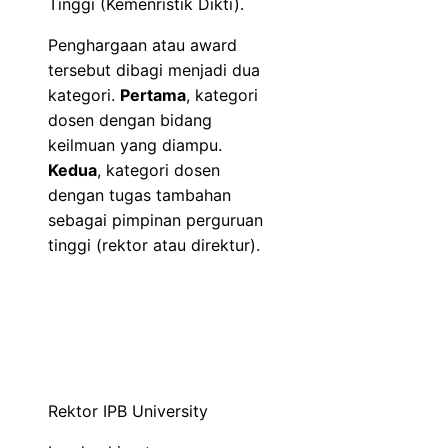
Tinggi (Kemenristik Dikti).
Penghargaan atau award
tersebut dibagi menjadi dua
kategori.
Pertama
, kategori
dosen dengan bidang
keilmuan yang diampu.
Kedua
, kategori dosen
dengan tugas tambahan
sebagai pimpinan perguruan
tinggi (rektor atau direktur).
Rektor IPB University