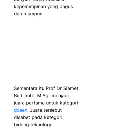
kepemimpinan yang bagus
dan mumpuni.
Sementara itu Prof Dr Slamet
Budijanto, M.Agr menjadi
juara pertama untuk kategori
dosen
. Juara tersebut
disabet pada ketegori
bidang teknologi.