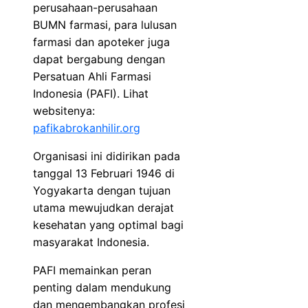
perusahaan-perusahaan
BUMN farmasi, para lulusan
farmasi dan apoteker juga
dapat bergabung dengan
Persatuan Ahli Farmasi
Indonesia (PAFI). Lihat
websitenya:
pafikabrokanhilir.org
Organisasi ini didirikan pada
tanggal 13 Februari 1946 di
Yogyakarta dengan tujuan
utama mewujudkan derajat
kesehatan yang optimal bagi
masyarakat Indonesia.
PAFI memainkan peran
penting dalam mendukung
dan mengembangkan profesi