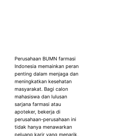
Perusahaan BUMN farmasi
Indonesia memainkan peran
penting dalam menjaga dan
meningkatkan kesehatan
masyarakat. Bagi calon
mahasiswa dan lulusan
sarjana farmasi atau
apoteker, bekerja di
perusahaan-perusahaan ini
tidak hanya menawarkan
peluang karir yang menarik,