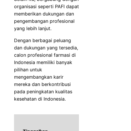
organisasi seperti PAFI dapat
memberikan dukungan dan
pengembangan profesional
yang lebih lanjut.
Dengan berbagai peluang
dan dukungan yang tersedia,
calon profesional farmasi di
Indonesia memiliki banyak
pilihan untuk
mengembangkan karir
mereka dan berkontribusi
pada peningkatan kualitas
kesehatan di Indonesia.