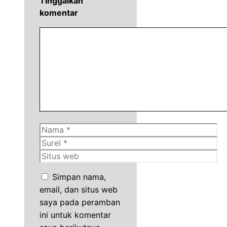
Tinggalkan
komentar
Komentar
Nama
Surel
Situs
web
Simpan nama,
email, dan situs web
saya pada peramban
ini untuk komentar