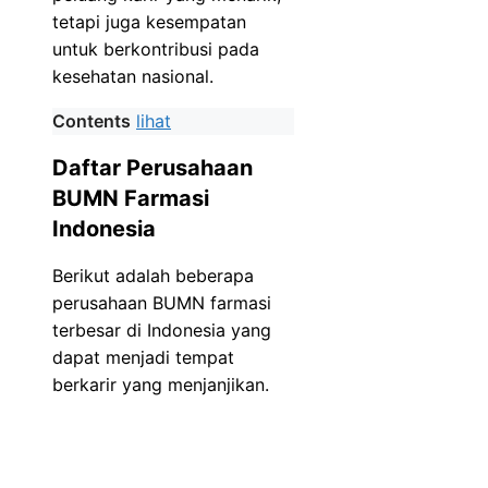
tetapi juga kesempatan
untuk berkontribusi pada
kesehatan nasional.
Contents
lihat
Daftar Perusahaan
BUMN Farmasi
Indonesia
Berikut adalah beberapa
perusahaan BUMN farmasi
terbesar di Indonesia yang
dapat menjadi tempat
berkarir yang menjanjikan.