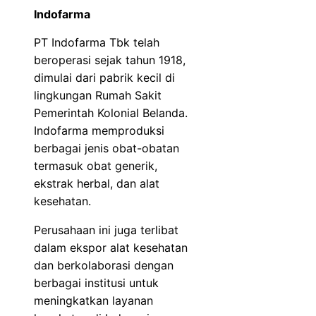
Indofarma
PT Indofarma Tbk telah
beroperasi sejak tahun 1918,
dimulai dari pabrik kecil di
lingkungan Rumah Sakit
Pemerintah Kolonial Belanda.
Indofarma memproduksi
berbagai jenis obat-obatan
termasuk obat generik,
ekstrak herbal, dan alat
kesehatan.
Perusahaan ini juga terlibat
dalam ekspor alat kesehatan
dan berkolaborasi dengan
berbagai institusi untuk
meningkatkan layanan