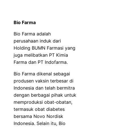
Bio Farma
Bio Farma adalah
perusahaan induk dari
Holding BUMN Farmasi yang
juga melibatkan PT Kimia
Farma dan PT Indofarma.
Bio Farma dikenal sebagai
produsen vaksin terbesar di
Indonesia dan telah bermitra
dengan berbagai pihak untuk
memproduksi obat-obatan,
termasuk obat diabetes
bersama Novo Nordisk
Indonesia. Selain itu, Bio