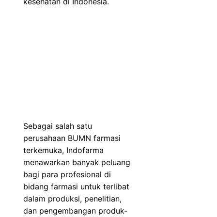
kesehatan di Indonesia.
Sebagai salah satu
perusahaan BUMN farmasi
terkemuka, Indofarma
menawarkan banyak peluang
bagi para profesional di
bidang farmasi untuk terlibat
dalam produksi, penelitian,
dan pengembangan produk-