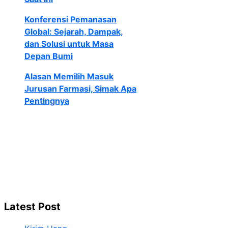
Konferensi Pemanasan
Global: Sejarah, Dampak,
dan Solusi untuk Masa
Depan Bumi
Alasan Memilih Masuk
Jurusan Farmasi, Simak Apa
Pentingnya
Latest Post