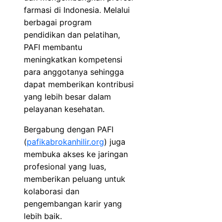
farmasi di Indonesia. Melalui
berbagai program
pendidikan dan pelatihan,
PAFI membantu
meningkatkan kompetensi
para anggotanya sehingga
dapat memberikan kontribusi
yang lebih besar dalam
pelayanan kesehatan.
Bergabung dengan PAFI
(
pafikabrokanhilir.org
) juga
membuka akses ke jaringan
profesional yang luas,
memberikan peluang untuk
kolaborasi dan
pengembangan karir yang
lebih baik.