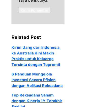
saya berikutnya.
Related Post
Kirim Uang dari Indonesia
ke Australia Kini Makin
Praktis untuk Keluarga
Tercinta dengan Topremit
6 Panduan Mengelola
Investasi Secara Efisien
dengan Aplikasi Reksadana
Top Reksadana Saham
dengan Kinerja 1Y Terakhir
Saat Ini