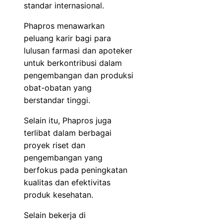
standar internasional.
Phapros menawarkan
peluang karir bagi para
lulusan farmasi dan apoteker
untuk berkontribusi dalam
pengembangan dan produksi
obat-obatan yang
berstandar tinggi.
Selain itu, Phapros juga
terlibat dalam berbagai
proyek riset dan
pengembangan yang
berfokus pada peningkatan
kualitas dan efektivitas
produk kesehatan.
Selain bekerja di