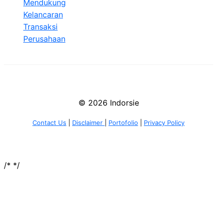
Mendukung
Kelancaran
Transaksi
Perusahaan
© 2026 Indorsie
Contact Us
|
Disclaimer
|
Portofolio
|
Privacy Policy
/*
*/