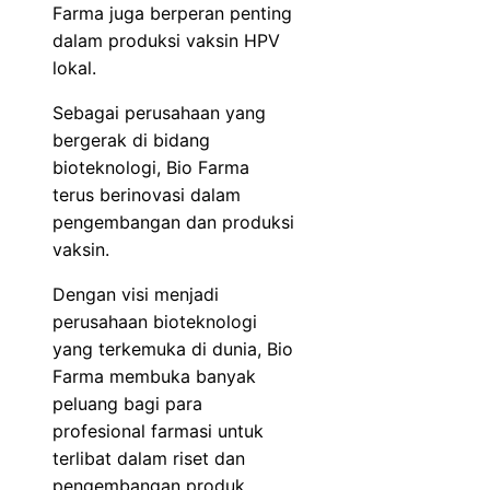
Farma juga berperan penting
dalam produksi vaksin HPV
lokal.
Sebagai perusahaan yang
bergerak di bidang
bioteknologi, Bio Farma
terus berinovasi dalam
pengembangan dan produksi
vaksin.
Dengan visi menjadi
perusahaan bioteknologi
yang terkemuka di dunia, Bio
Farma membuka banyak
peluang bagi para
profesional farmasi untuk
terlibat dalam riset dan
pengembangan produk