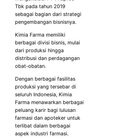
Tbk pada tahun 2019
sebagai bagian dari strategi
pengembangan bisnisnya.
Kimia Farma memiliki
berbagai divisi bisnis, mulai
dari produksi hingga
distribusi dan perdagangan
obat-obatan.
Dengan berbagai fasilitas
produksi yang tersebar di
seluruh Indonesia, Kimia
Farma menawarkan berbagai
peluang karir bagi lulusan
farmasi dan apoteker untuk
terlibat dalam berbagai
aspek industri farmasi.