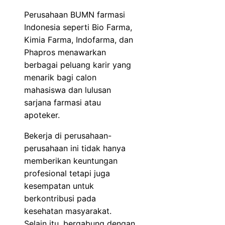
Perusahaan BUMN farmasi
Indonesia seperti Bio Farma,
Kimia Farma, Indofarma, dan
Phapros menawarkan
berbagai peluang karir yang
menarik bagi calon
mahasiswa dan lulusan
sarjana farmasi atau
apoteker.
Bekerja di perusahaan-
perusahaan ini tidak hanya
memberikan keuntungan
profesional tetapi juga
kesempatan untuk
berkontribusi pada
kesehatan masyarakat.
Selain itu, bergabung dengan