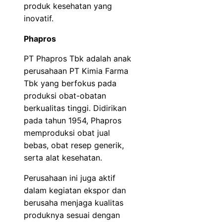
produk kesehatan yang
inovatif.
Phapros
PT Phapros Tbk adalah anak
perusahaan PT Kimia Farma
Tbk yang berfokus pada
produksi obat-obatan
berkualitas tinggi. Didirikan
pada tahun 1954, Phapros
memproduksi obat jual
bebas, obat resep generik,
serta alat kesehatan.
Perusahaan ini juga aktif
dalam kegiatan ekspor dan
berusaha menjaga kualitas
produknya sesuai dengan