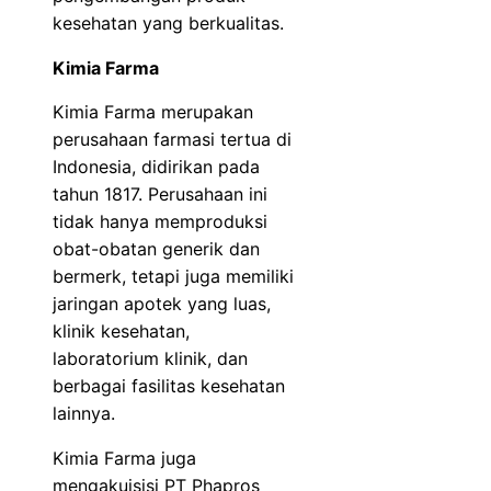
kesehatan yang berkualitas.
Kimia Farma
Kimia Farma merupakan
perusahaan farmasi tertua di
Indonesia, didirikan pada
tahun 1817. Perusahaan ini
tidak hanya memproduksi
obat-obatan generik dan
bermerk, tetapi juga memiliki
jaringan apotek yang luas,
klinik kesehatan,
laboratorium klinik, dan
berbagai fasilitas kesehatan
lainnya.
Kimia Farma juga
mengakuisisi PT Phapros