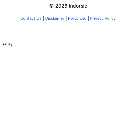
© 2026 Indorsie
Contact Us
|
Disclaimer
|
Portofolio
|
Privacy Policy
/*
*/