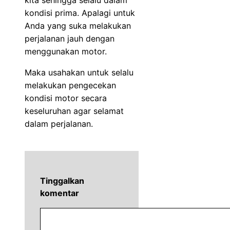
kondisi prima. Apalagi untuk
Anda yang suka melakukan
perjalanan jauh dengan
menggunakan motor.
Maka usahakan untuk selalu
melakukan pengecekan
kondisi motor secara
keseluruhan agar selamat
dalam perjalanan.
Tinggalkan
komentar
Komentar