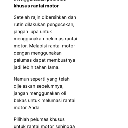
khusus rantai motor
Setelah rajin dibersihkan dan
rutin dilakukan pengecekan,
jangan lupa untuk
menggunakan pelumas rantai
motor. Melapisi rantai motor
dengan menggunakan
pelumas dapat membuatnya
jadi lebih tahan lama.
Namun seperti yang telah
dijelaskan sebelumnya,
jangan menggunakan oli
bekas untuk melumasi rantai
motor Anda.
Pilihlah pelumas khusus
untuk rantai motor sehingga