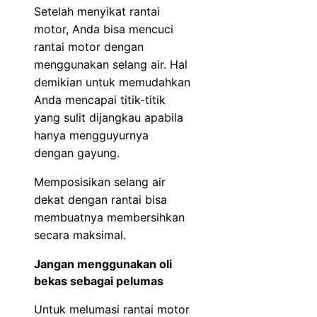
Setelah menyikat rantai
motor, Anda bisa mencuci
rantai motor dengan
menggunakan selang air. Hal
demikian untuk memudahkan
Anda mencapai titik-titik
yang sulit dijangkau apabila
hanya mengguyurnya
dengan gayung.
Memposisikan selang air
dekat dengan rantai bisa
membuatnya membersihkan
secara maksimal.
Jangan menggunakan oli
bekas sebagai pelumas
Untuk melumasi rantai motor