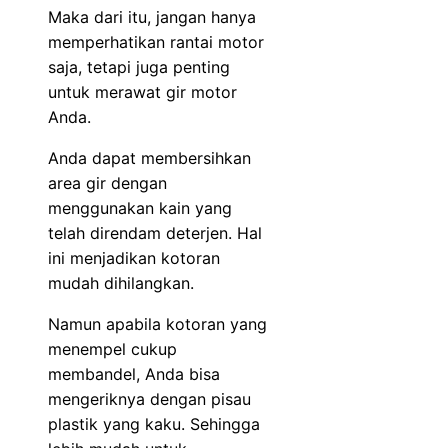
Maka dari itu, jangan hanya
memperhatikan rantai motor
saja, tetapi juga penting
untuk merawat gir motor
Anda.
Anda dapat membersihkan
area gir dengan
menggunakan kain yang
telah direndam deterjen. Hal
ini menjadikan kotoran
mudah dihilangkan.
Namun apabila kotoran yang
menempel cukup
membandel, Anda bisa
mengeriknya dengan pisau
plastik yang kaku. Sehingga