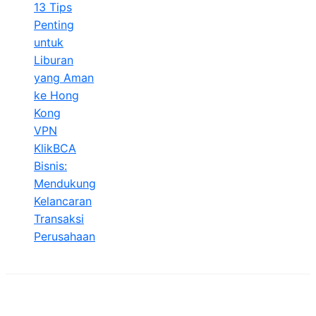
13 Tips
Penting
untuk
Liburan
yang Aman
ke Hong
Kong
VPN
KlikBCA
Bisnis:
Mendukung
Kelancaran
Transaksi
Perusahaan