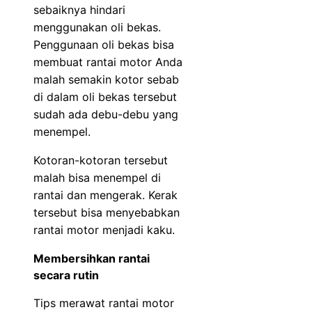
sebaiknya hindari
menggunakan oli bekas.
Penggunaan oli bekas bisa
membuat rantai motor Anda
malah semakin kotor sebab
di dalam oli bekas tersebut
sudah ada debu-debu yang
menempel.
Kotoran-kotoran tersebut
malah bisa menempel di
rantai dan mengerak. Kerak
tersebut bisa menyebabkan
rantai motor menjadi kaku.
Membersihkan rantai
secara rutin
Tips merawat rantai motor