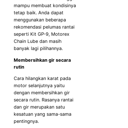
mampu membuat kondisinya
tetap baik. Anda dapat
menggunakan beberapa
rekomendasi pelumas rantai
seperti Kit GP-9, Motorex
Chain Lube dan masih
banyak lagi pilihannya.
Membersihkan gir secara
rutin
Cara hilangkan karat pada
motor selanjutnya yaitu
dengan membersihkan gir
secara rutin. Rasanya rantai
dan gir merupakan satu
kesatuan yang sama-sama
pentingnya.