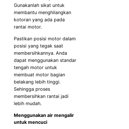
Gunakanlah sikat untuk
membantu menghilangkan
kotoran yang ada pada
rantai motor.
Pastikan posisi motor dalam
posisi yang tegak saat
membersihkannya. Anda
dapat menggunakan standar
tengah motor untuk
membuat motor bagian
belakang lebih tinggi.
Sehingga proses
membersihkan rantai jadi
lebih mudah.
Menggunakan air mengalir
untuk mencuci