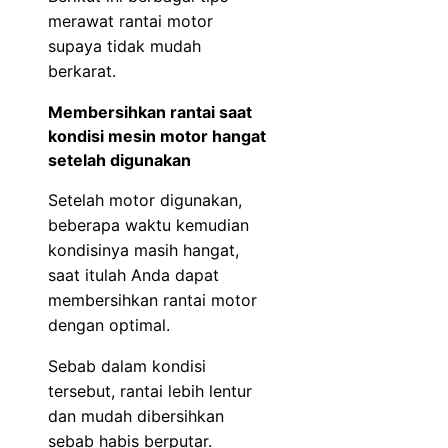
merawat rantai motor
supaya tidak mudah
berkarat.
Membersihkan rantai saat
kondisi mesin motor hangat
setelah digunakan
Setelah motor digunakan,
beberapa waktu kemudian
kondisinya masih hangat,
saat itulah Anda dapat
membersihkan rantai motor
dengan optimal.
Sebab dalam kondisi
tersebut, rantai lebih lentur
dan mudah dibersihkan
sebab habis berputar.