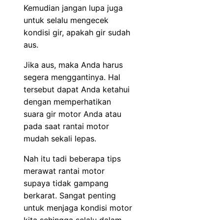
Kemudian jangan lupa juga
untuk selalu mengecek
kondisi gir, apakah gir sudah
aus.
Jika aus, maka Anda harus
segera menggantinya. Hal
tersebut dapat Anda ketahui
dengan memperhatikan
suara gir motor Anda atau
pada saat rantai motor
mudah sekali lepas.
Nah itu tadi beberapa tips
merawat rantai motor
supaya tidak gampang
berkarat. Sangat penting
untuk menjaga kondisi motor
kita sehingga selalu dalam