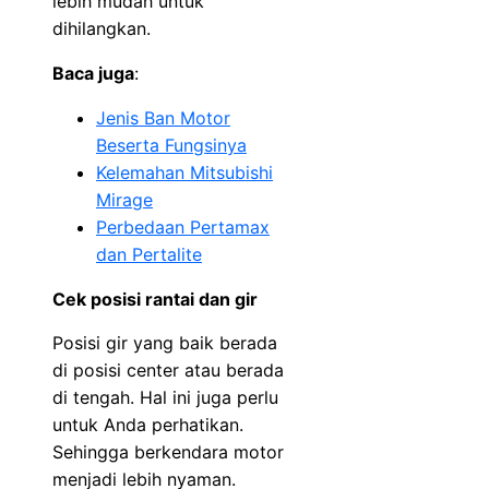
lebih mudah untuk
dihilangkan.
Baca juga
:
Jenis Ban Motor
Beserta Fungsinya
Kelemahan Mitsubishi
Mirage
Perbedaan Pertamax
dan Pertalite
Cek posisi rantai dan gir
Posisi gir yang baik berada
di posisi center atau berada
di tengah. Hal ini juga perlu
untuk Anda perhatikan.
Sehingga berkendara motor
menjadi lebih nyaman.