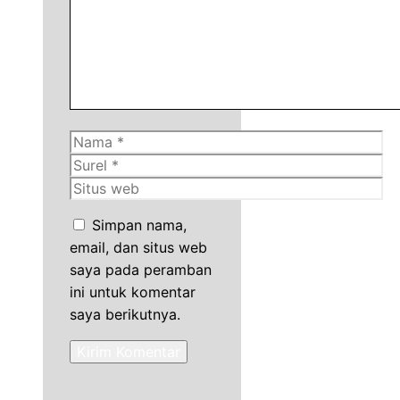
Nama
Surel
Situs
web
Simpan nama,
email, dan situs web
saya pada peramban
ini untuk komentar
saya berikutnya.