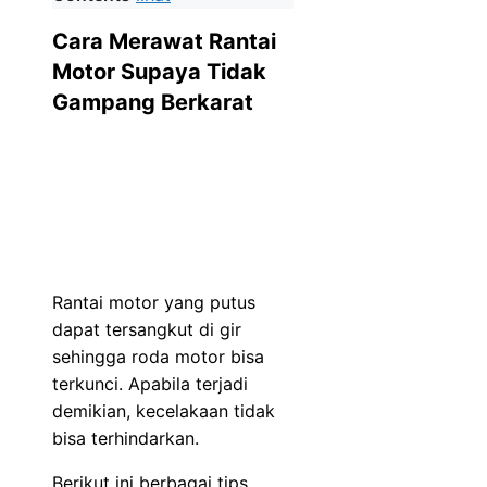
Cara Merawat Rantai
Motor Supaya Tidak
Gampang Berkarat
Rantai motor yang putus
dapat tersangkut di gir
sehingga roda motor bisa
terkunci. Apabila terjadi
demikian, kecelakaan tidak
bisa terhindarkan.
Berikut ini berbagai tips