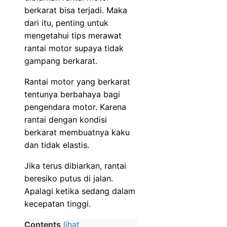
berkarat bisa terjadi. Maka
dari itu, penting untuk
mengetahui tips merawat
rantai motor supaya tidak
gampang berkarat.
Rantai motor yang berkarat
tentunya berbahaya bagi
pengendara motor. Karena
rantai dengan kondisi
berkarat membuatnya kaku
dan tidak elastis.
Jika terus dibiarkan, rantai
beresiko putus di jalan.
Apalagi ketika sedang dalam
kecepatan tinggi.
Contents
lihat