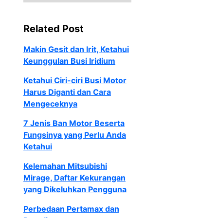
Related Post
Makin Gesit dan Irit, Ketahui
Keunggulan Busi Iridium
Ketahui Ciri-ciri Busi Motor
Harus Diganti dan Cara
Mengeceknya
7 Jenis Ban Motor Beserta
Fungsinya yang Perlu Anda
Ketahui
Kelemahan Mitsubishi
Mirage, Daftar Kekurangan
yang Dikeluhkan Pengguna
Perbedaan Pertamax dan