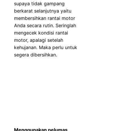
supaya tidak gampang
berkarat selanjutnya yaitu
membersihkan rantai motor
Anda secara rutin. Seringlah
mengecek kondisi rantai
motor, apalagi setelah
kehujanan. Maka perlu untuk
segera dibersihkan.
Menggunakan pelumas