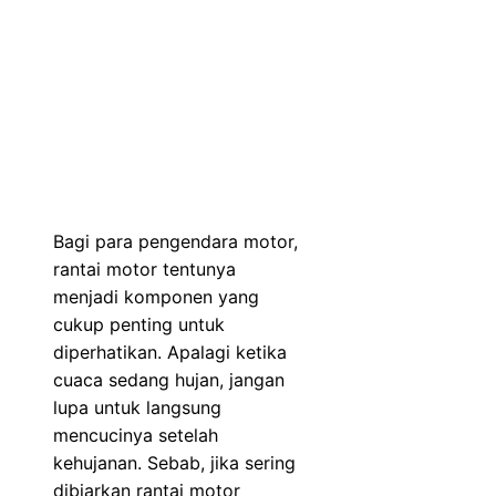
Bagi para pengendara motor,
rantai motor tentunya
menjadi komponen yang
cukup penting untuk
diperhatikan. Apalagi ketika
cuaca sedang hujan, jangan
lupa untuk langsung
mencucinya setelah
kehujanan. Sebab, jika sering
dibiarkan rantai motor