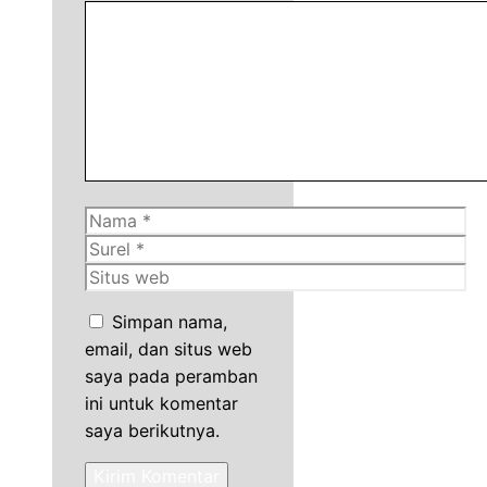
Komentar
Nama
Surel
Situs
web
Simpan nama,
email, dan situs web
saya pada peramban
ini untuk komentar
saya berikutnya.