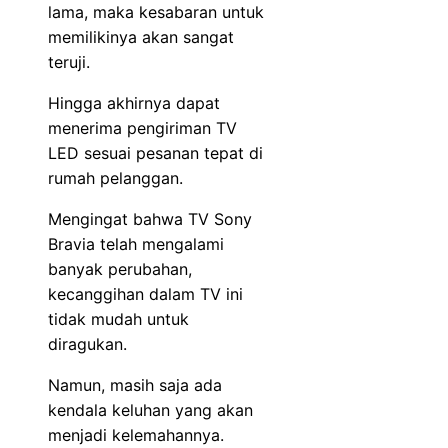
lama, maka kesabaran untuk
memilikinya akan sangat
teruji.
Hingga akhirnya dapat
menerima pengiriman TV
LED sesuai pesanan tepat di
rumah pelanggan.
Mengingat bahwa TV Sony
Bravia telah mengalami
banyak perubahan,
kecanggihan dalam TV ini
tidak mudah untuk
diragukan.
Namun, masih saja ada
kendala keluhan yang akan
menjadi kelemahannya.