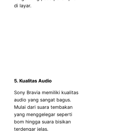
di layar.
5. Kualitas Audio
Sony Bravia memiliki kualitas
audio yang sangat bagus.
Mulai dari suara tembakan
yang menggelegar seperti
bom hingga suara bisikan
terdengar jelas.