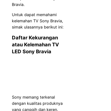
Bravia.
Untuk dapat memahami
kelemahan TV Sony Bravia,
simak ulasannya berikut ini:
Daftar Kekurangan
atau Kelemahan TV
LED Sony Bravia
Sony memang terkenal
dengan kualitas produknya
yang canggih dan keren.