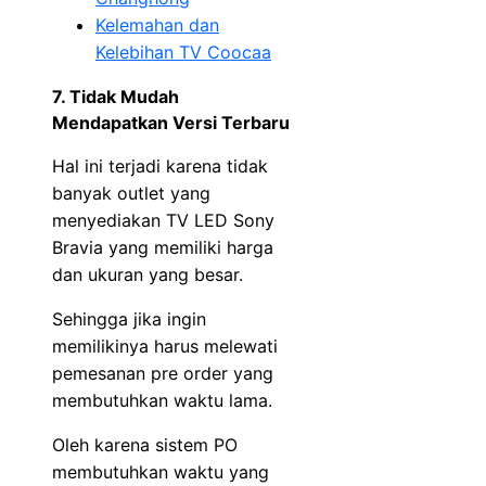
Kelemahan dan
Kelebihan TV Coocaa
7. Tidak Mudah
Mendapatkan Versi Terbaru
Hal ini terjadi karena tidak
banyak outlet yang
menyediakan TV LED Sony
Bravia yang memiliki harga
dan ukuran yang besar.
Sehingga jika ingin
memilikinya harus melewati
pemesanan pre order yang
membutuhkan waktu lama.
Oleh karena sistem PO
membutuhkan waktu yang