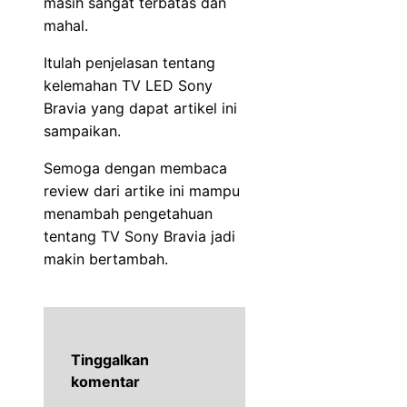
masih sangat terbatas dan
mahal.
Itulah penjelasan tentang
kelemahan TV LED Sony
Bravia yang dapat artikel ini
sampaikan.
Semoga dengan membaca
review dari artike ini mampu
menambah pengetahuan
tentang TV Sony Bravia jadi
makin bertambah.
Tinggalkan
komentar