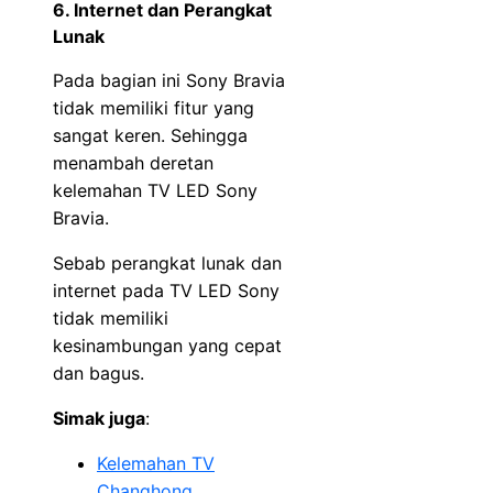
6. Internet dan Perangkat
Lunak
Pada bagian ini Sony Bravia
tidak memiliki fitur yang
sangat keren. Sehingga
menambah deretan
kelemahan TV LED Sony
Bravia.
Sebab perangkat lunak dan
internet pada TV LED Sony
tidak memiliki
kesinambungan yang cepat
dan bagus.
Simak juga
:
Kelemahan TV
Changhong