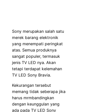
Sony merupakan salah satu
merek barang elektronik
yang menempati peringkat
atas. Semua produknya
sangat populer, termasuk
jenis TV LED nya. Akan
tetapi terdapat kelemahan
TV LED Sony Bravia.
Kekurangan tersebut
memang tidak seberapa jika
harus mrmbandingkan
dengan keunggulan yang
ada pada TV LED Sony