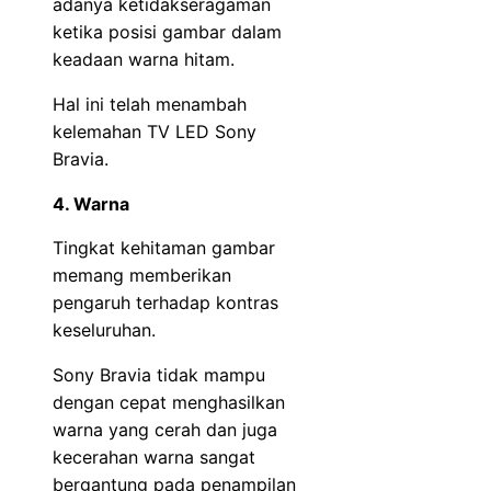
adanya ketidakseragaman
ketika posisi gambar dalam
keadaan warna hitam.
Hal ini telah menambah
kelemahan TV LED Sony
Bravia.
4. Warna
Tingkat kehitaman gambar
memang memberikan
pengaruh terhadap kontras
keseluruhan.
Sony Bravia tidak mampu
dengan cepat menghasilkan
warna yang cerah dan juga
kecerahan warna sangat
bergantung pada penampilan