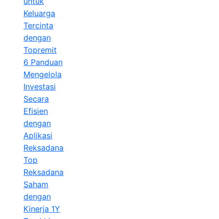
untuk
Keluarga
Tercinta
dengan
Topremit
6 Panduan
Mengelola
Investasi
Secara
Efisien
dengan
Aplikasi
Reksadana
Top
Reksadana
Saham
dengan
Kinerja 1Y