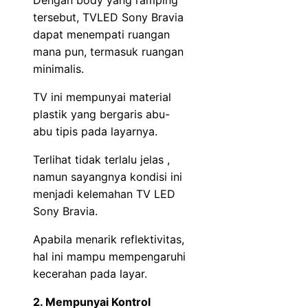
tersebut, TVLED Sony Bravia
dapat menempati ruangan
mana pun, termasuk ruangan
minimalis.
TV ini mempunyai material
plastik yang bergaris abu-
abu tipis pada layarnya.
Terlihat tidak terlalu jelas ,
namun sayangnya kondisi ini
menjadi kelemahan TV LED
Sony Bravia.
Apabila menarik reflektivitas,
hal ini mampu mempengaruhi
kecerahan pada layar.
2. Mempunyai Kontrol