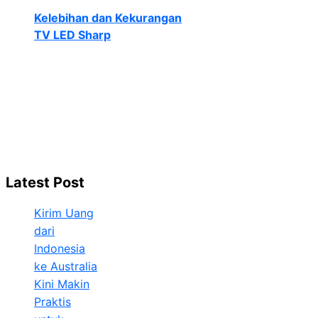
Kelebihan dan Kekurangan
TV LED Sharp
Latest Post
Kirim Uang
dari
Indonesia
ke Australia
Kini Makin
Praktis