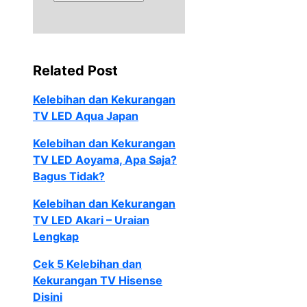
Related Post
Kelebihan dan Kekurangan
TV LED Aqua Japan
Kelebihan dan Kekurangan
TV LED Aoyama, Apa Saja?
Bagus Tidak?
Kelebihan dan Kekurangan
TV LED Akari – Uraian
Lengkap
Cek 5 Kelebihan dan
Kekurangan TV Hisense
Disini