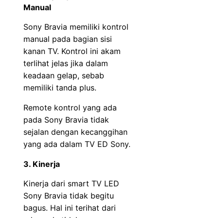
Manual
Sony Bravia memiliki kontrol
manual pada bagian sisi
kanan TV. Kontrol ini akam
terlihat jelas jika dalam
keadaan gelap, sebab
memiliki tanda plus.
Remote kontrol yang ada
pada Sony Bravia tidak
sejalan dengan kecanggihan
yang ada dalam TV ED Sony.
3. Kinerja
Kinerja dari smart TV LED
Sony Bravia tidak begitu
bagus. Hal ini terihat dari