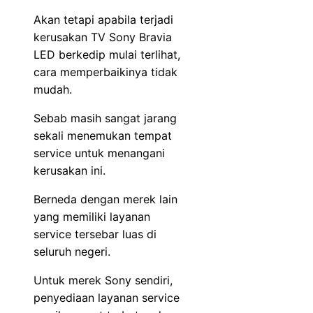
Akan tetapi apabila terjadi
kerusakan TV Sony Bravia
LED berkedip mulai terlihat,
cara memperbaikinya tidak
mudah.
Sebab masih sangat jarang
sekali menemukan tempat
service untuk menangani
kerusakan ini.
Berneda dengan merek lain
yang memiliki layanan
service tersebar luas di
seluruh negeri.
Untuk merek Sony sendiri,
penyediaan layanan service