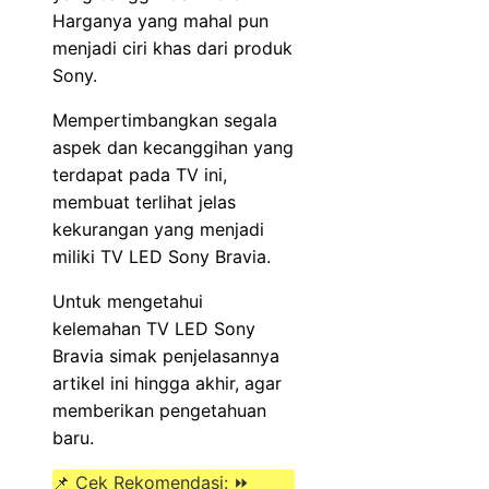
Harganya yang mahal pun
menjadi ciri khas dari produk
Sony.
Mempertimbangkan segala
aspek dan kecanggihan yang
terdapat pada TV ini,
membuat terlihat jelas
kekurangan yang menjadi
miliki TV LED Sony Bravia.
Untuk mengetahui
kelemahan TV LED Sony
Bravia simak penjelasannya
artikel ini hingga akhir, agar
memberikan pengetahuan
baru.
📌 Cek Rekomendasi: ⏩