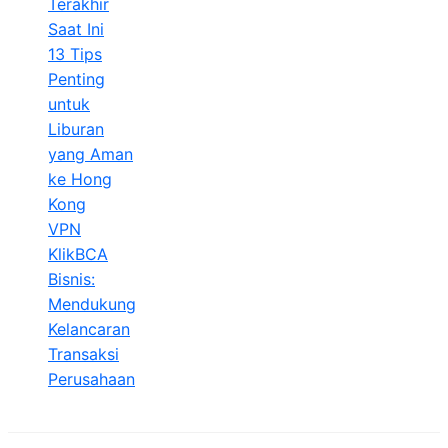
Terakhir
Saat Ini
13 Tips
Penting
untuk
Liburan
yang Aman
ke Hong
Kong
VPN
KlikBCA
Bisnis:
Mendukung
Kelancaran
Transaksi
Perusahaan