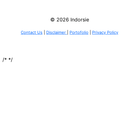
© 2026 Indorsie
Contact Us
|
Disclaimer
|
Portofolio
|
Privacy Policy
/*
*/