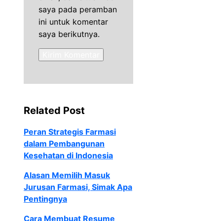
saya pada peramban
ini untuk komentar
saya berikutnya.
Related Post
Peran Strategis Farmasi
dalam Pembangunan
Kesehatan di Indonesia
Alasan Memilih Masuk
Jurusan Farmasi, Simak Apa
Pentingnya
Cara Membuat Resume