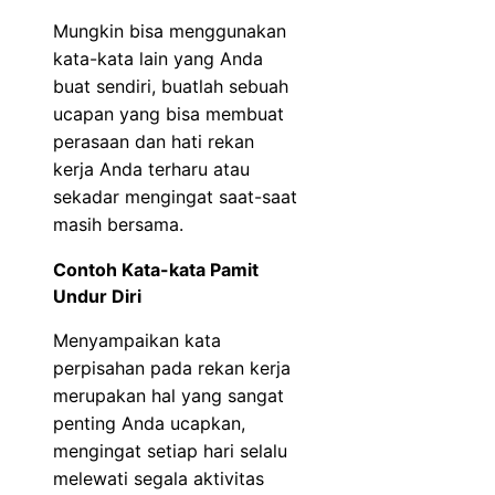
Mungkin bisa menggunakan
kata-kata lain yang Anda
buat sendiri, buatlah sebuah
ucapan yang bisa membuat
perasaan dan hati rekan
kerja Anda terharu atau
sekadar mengingat saat-saat
masih bersama.
Contoh Kata-kata Pamit
Undur Diri
Menyampaikan kata
perpisahan pada rekan kerja
merupakan hal yang sangat
penting Anda ucapkan,
mengingat setiap hari selalu
melewati segala aktivitas