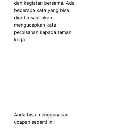
dan kegiatan bersama. Ada
beberapa kata yang bisa
dicoba saat akan
mengucapkan kata
perpisahan kepada teman
kerja.
Anda bisa menggunakan
ucapan seperti ini: