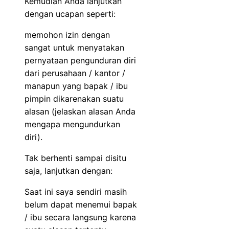
Kemudian Anda lanjutkan
dengan ucapan seperti:
memohon izin dengan
sangat untuk menyatakan
pernyataan pengunduran diri
dari perusahaan / kantor /
manapun yang bapak / ibu
pimpin dikarenakan suatu
alasan (jelaskan alasan Anda
mengapa mengundurkan
diri).
Tak berhenti sampai disitu
saja, lanjutkan dengan:
Saat ini saya sendiri masih
belum dapat menemui bapak
/ ibu secara langsung karena