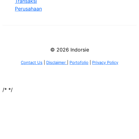
Transaksi
Perusahaan
© 2026 Indorsie
Contact Us
|
Disclaimer
|
Portofolio
|
Privacy Policy
/*
*/