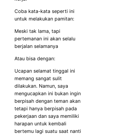
Coba kata-kata seperti ini
untuk melakukan pamitan:
Meski tak lama, tapi
pertemanan ini akan selalu
berjalan selamanya
Atau bisa dengan:
Ucapan selamat tinggal ini
memang sangat sulit
dilakukan. Namun, saya
mengucapkan ini bukan ingin
berpisah dengan teman akan
tetapi hanya berpisah pada
pekerjaan dan saya memiliki
harapan untuk kembali
bertemu lagi suatu saat nanti