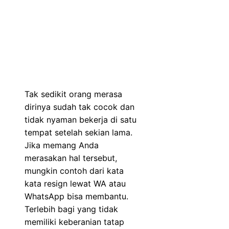
Tak sedikit orang merasa
dirinya sudah tak cocok dan
tidak nyaman bekerja di satu
tempat setelah sekian lama.
Jika memang Anda
merasakan hal tersebut,
mungkin contoh dari kata
kata resign lewat WA atau
WhatsApp bisa membantu.
Terlebih bagi yang tidak
memiliki keberanian tatap