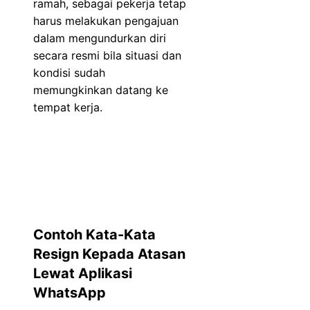
ramah, sebagai pekerja tetap
harus melakukan pengajuan
dalam mengundurkan diri
secara resmi bila situasi dan
kondisi sudah
memungkinkan datang ke
tempat kerja.
Contoh Kata-Kata
Resign Kepada Atasan
Lewat Aplikasi
WhatsApp