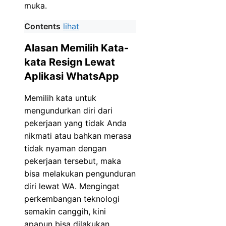
muka.
Contents
lihat
Alasan Memilih Kata-
kata Resign Lewat
Aplikasi WhatsApp
Memilih kata untuk
mengundurkan diri dari
pekerjaan yang tidak Anda
nikmati atau bahkan merasa
tidak nyaman dengan
pekerjaan tersebut, maka
bisa melakukan pengunduran
diri lewat WA. Mengingat
perkembangan teknologi
semakin canggih, kini
apapun bisa dilakukan