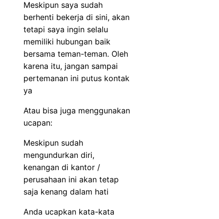
Meskipun saya sudah
berhenti bekerja di sini, akan
tetapi saya ingin selalu
memiliki hubungan baik
bersama teman-teman. Oleh
karena itu, jangan sampai
pertemanan ini putus kontak
ya
Atau bisa juga menggunakan
ucapan:
Meskipun sudah
mengundurkan diri,
kenangan di kantor /
perusahaan ini akan tetap
saja kenang dalam hati
Anda ucapkan kata-kata