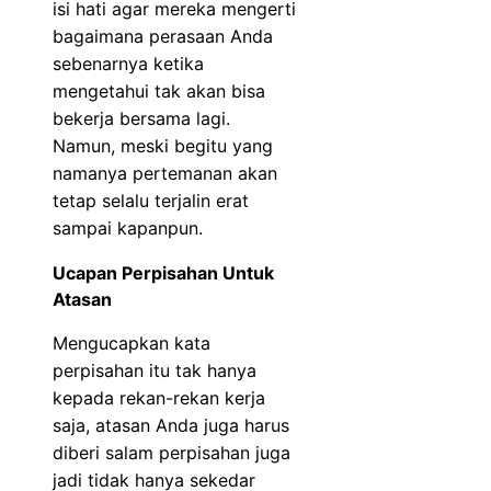
isi hati agar mereka mengerti
bagaimana perasaan Anda
sebenarnya ketika
mengetahui tak akan bisa
bekerja bersama lagi.
Namun, meski begitu yang
namanya pertemanan akan
tetap selalu terjalin erat
sampai kapanpun.
Ucapan Perpisahan Untuk
Atasan
Mengucapkan kata
perpisahan itu tak hanya
kepada rekan-rekan kerja
saja, atasan Anda juga harus
diberi salam perpisahan juga
jadi tidak hanya sekedar