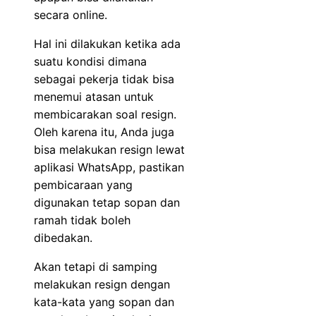
secara online.
Hal ini dilakukan ketika ada
suatu kondisi dimana
sebagai pekerja tidak bisa
menemui atasan untuk
membicarakan soal resign.
Oleh karena itu, Anda juga
bisa melakukan resign lewat
aplikasi WhatsApp, pastikan
pembicaraan yang
digunakan tetap sopan dan
ramah tidak boleh
dibedakan.
Akan tetapi di samping
melakukan resign dengan
kata-kata yang sopan dan