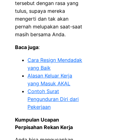
tersebut dengan rasa yang
tulus, supaya mereka
mengerti dan tak akan
pernah melupakan saat-saat
masih bersama Anda.
Baca juga
:
Cara Resign Mendadak
yang Baik
Alasan Keluar Kerja
yang Masuk AKAL
Contoh Surat
Pengunduran Diri dari
Pekerjaan
Kumpulan Ucapan
Perpisahan Rekan Kerja
Anda bisa mengucapkan