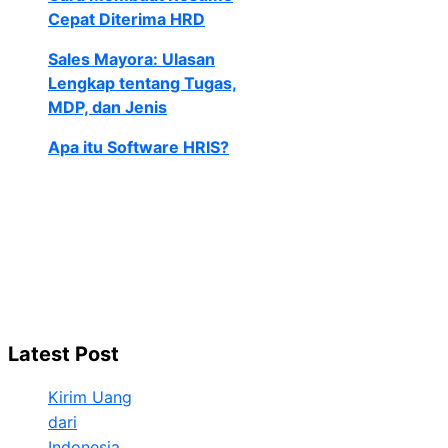
Cepat Diterima HRD
Sales Mayora: Ulasan
Lengkap tentang Tugas,
MDP, dan Jenis
Apa itu Software HRIS?
Latest Post
Kirim Uang
dari
Indonesia