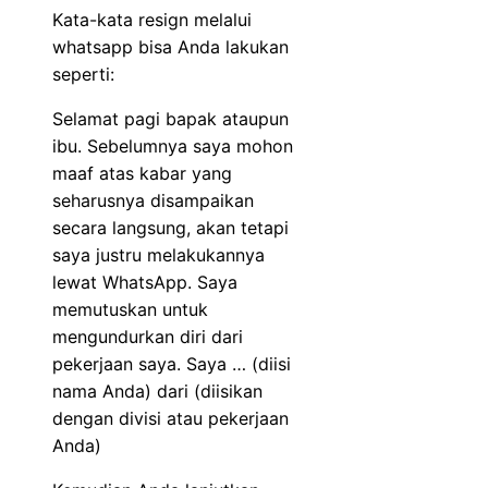
Kata-kata resign melalui
whatsapp bisa Anda lakukan
seperti:
Selamat pagi bapak ataupun
ibu. Sebelumnya saya mohon
maaf atas kabar yang
seharusnya disampaikan
secara langsung, akan tetapi
saya justru melakukannya
lewat WhatsApp. Saya
memutuskan untuk
mengundurkan diri dari
pekerjaan saya. Saya … (diisi
nama Anda) dari (diisikan
dengan divisi atau pekerjaan
Anda)