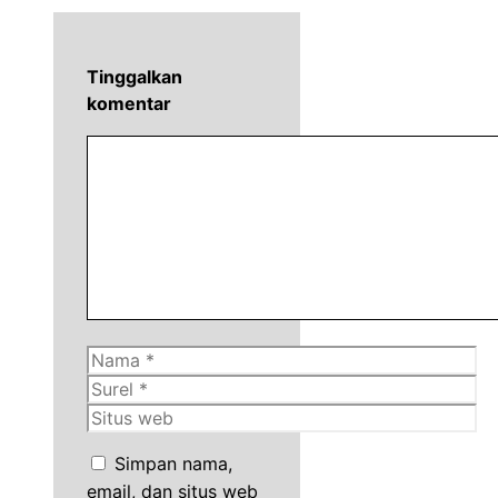
Tinggalkan
komentar
Komentar
Nama
Surel
Situs
web
Simpan nama,
email, dan situs web