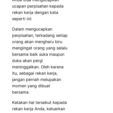
ucapan perpisahan kepada
rekan kerja dengan kata
seperti ini:
Dalam mengucapkan
perpisahan, terkadang setiap
orang akan mengharu biru
mengingat orang yang selalu
bersama baik suka maupun
duka akan pergi
meninggalkan. Oleh karena
itu, sebagai rekan kerja,
jangan pernah melupakan
momen yang dibuat
bersama.
Katakan hal tersebut kepada
rekan kerja Anda, keluarkan