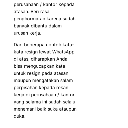
perusahaan / kantor kepada
atasan. Beri rasa
penghormatan karena sudah
banyak dibantu dalam
urusan kerja.
Dari beberapa contoh kata-
kata resign lewat WhatsApp
di atas, diharapkan Anda
bisa mengucapkan kata
untuk resign pada atasan
maupun mengatakan salam
perpisahan kepada rekan
kerja di perusahaan / kantor
yang selama ini sudah selalu
menemani baik suka ataupun
duka.