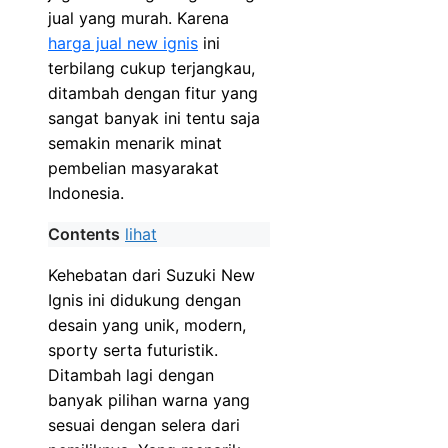
jual yang murah. Karena
harga jual new ignis
ini
terbilang cukup terjangkau,
ditambah dengan fitur yang
sangat banyak ini tentu saja
semakin menarik minat
pembelian masyarakat
Indonesia.
Contents
lihat
Kehebatan dari Suzuki New
Ignis ini didukung dengan
desain yang unik, modern,
sporty serta futuristik.
Ditambah lagi dengan
banyak pilihan warna yang
sesuai dengan selera dari