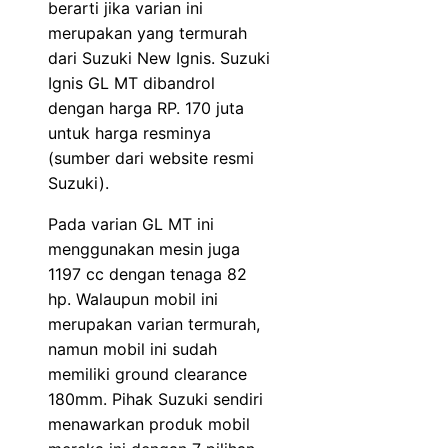
berarti jika varian ini
merupakan yang termurah
dari Suzuki New Ignis. Suzuki
Ignis GL MT dibandrol
dengan harga RP. 170 juta
untuk harga resminya
(sumber dari website resmi
Suzuki).
Pada varian GL MT ini
menggunakan mesin juga
1197 cc dengan tenaga 82
hp. Walaupun mobil ini
merupakan varian termurah,
namun mobil ini sudah
memiliki ground clearance
180mm. Pihak Suzuki sendiri
menawarkan produk mobil