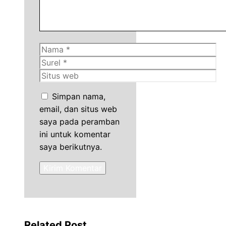
Nama
Surel
Situs
web
Simpan nama,
email, dan situs web
saya pada peramban
ini untuk komentar
saya berikutnya.
Related Post