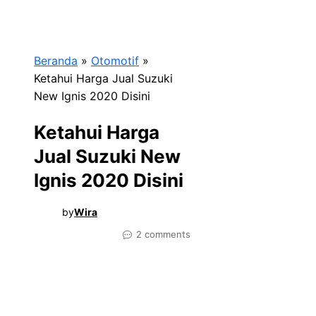
Beranda
»
Otomotif
»
Ketahui Harga Jual Suzuki
New Ignis 2020 Disini
Ketahui Harga
Jual Suzuki New
Ignis 2020 Disini
by
Wira
2 comments