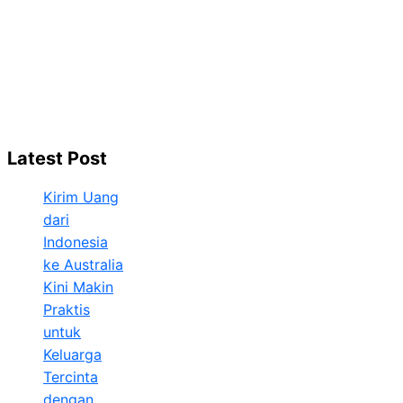
Latest Post
Kirim Uang
dari
Indonesia
ke Australia
Kini Makin
Praktis
untuk
Keluarga
Tercinta
dengan