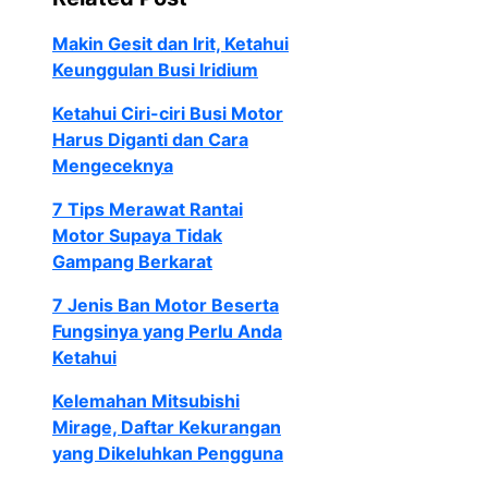
Makin Gesit dan Irit, Ketahui
Keunggulan Busi Iridium
Ketahui Ciri-ciri Busi Motor
Harus Diganti dan Cara
Mengeceknya
7 Tips Merawat Rantai
Motor Supaya Tidak
Gampang Berkarat
7 Jenis Ban Motor Beserta
Fungsinya yang Perlu Anda
Ketahui
Kelemahan Mitsubishi
Mirage, Daftar Kekurangan
yang Dikeluhkan Pengguna