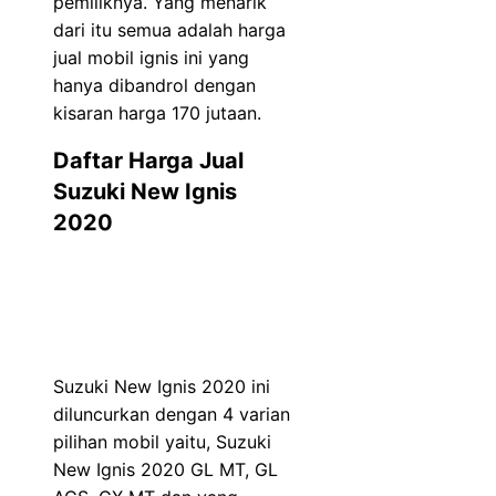
pemiliknya. Yang menarik
dari itu semua adalah harga
jual mobil ignis ini yang
hanya dibandrol dengan
kisaran harga 170 jutaan.
Daftar Harga Jual
Suzuki New Ignis
2020
Suzuki New Ignis 2020 ini
diluncurkan dengan 4 varian
pilihan mobil yaitu, Suzuki
New Ignis 2020 GL MT, GL