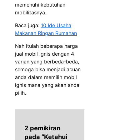
memenuhi kebutuhan
mobilitasnya.
Baca juga:
10 Ide Usaha
Makanan Ringan Rumahan
Nah itulah beberapa harga
jual mobil ignis dengan 4
varian yang berbeda-beda,
semoga bisa menjadi acuan
anda dalam memilih mobil
ignis mana yang akan anda
pilih.
2 pemikiran
pada “Ketahui