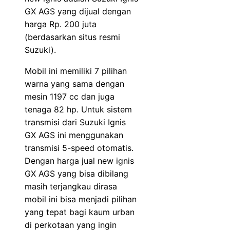
GX AGS yang dijual dengan
harga Rp. 200 juta
(berdasarkan situs resmi
Suzuki).
Mobil ini memiliki 7 pilihan
warna yang sama dengan
mesin 1197 cc dan juga
tenaga 82 hp. Untuk sistem
transmisi dari Suzuki Ignis
GX AGS ini menggunakan
transmisi 5-speed otomatis.
Dengan harga jual new ignis
GX AGS yang bisa dibilang
masih terjangkau dirasa
mobil ini bisa menjadi pilihan
yang tepat bagi kaum urban
di perkotaan yang ingin