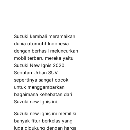
Suzuki kembali meramaikan
dunia otomotif Indonesia
dengan berhasil meluncurkan
mobil terbaru mereka yaitu
Suzuki New Ignis 2020.
Sebutan Urban SUV
sepertinya sangat cocok
untuk menggambarkan
bagaimana kehebatan dari
Suzuki new Ignis ini.
Suzuki new ignis ini memiliki
banyak fitur berkelas yang
juga didukung dengan harga