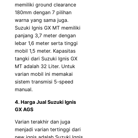
memiliki ground clearance
180mm dengan 7 pilihan
warna yang sama juga.
Suzuki Ignis GX MT memiliki
panjang 3,7 meter dengan
lebar 1,6 meter serta tinggi
mobil 1,5 meter. Kapasitas
tangki dari Suzuki Ignis GX
MT adalah 32 Liter. Untuk
varian mobil ini memakai
sistem transmisi 5-speed
manual.
4. Harga Jual Suzuki Ignis
GX AGS
Varian terakhir dan juga
menjadi varian tertinggi dari
new ignis adalah Suzuki Ignis