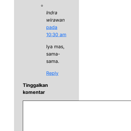
Indra
wirawan
pada
10:30 am
Iya mas,
sama-
sama.
Reply
Tinggalkan
komentar
Komentar