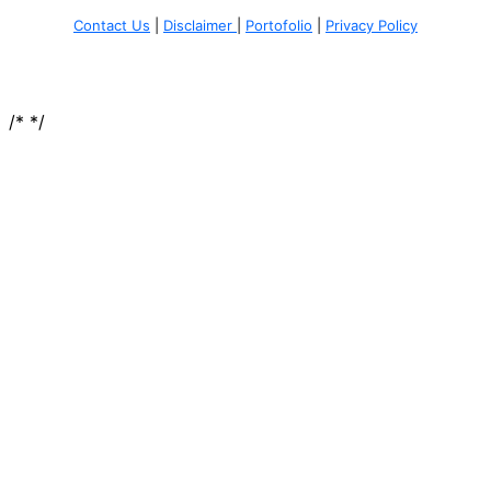
Contact Us
|
Disclaimer
|
Portofolio
|
Privacy Policy
/*
*/