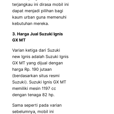
terjangkau ini dirasa mobil ini
dapat menjadi pilihan bagi
kaum urban guna memenuhi
kebutuhan mereka.
3. Harga Jual Suzuki Ignis
GX MT
Varian ketiga dari Suzuki
new Ignis adalah Suzuki Ignis
GX MT yang dijual dengan
harga Rp. 190 jutaan
(berdasarkan situs resmi
Suzuki). Suzuki Ignis GX MT
memiliki mesin 1197 cc
dengan tenaga 82 hp.
Sama seperti pada varian
sebelumnya, mobil ini