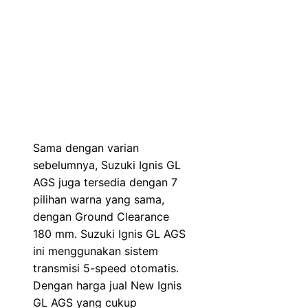
Sama dengan varian
sebelumnya, Suzuki Ignis GL
AGS juga tersedia dengan 7
pilihan warna yang sama,
dengan Ground Clearance
180 mm. Suzuki Ignis GL AGS
ini menggunakan sistem
transmisi 5-speed otomatis.
Dengan harga jual New Ignis
GL AGS yang cukup