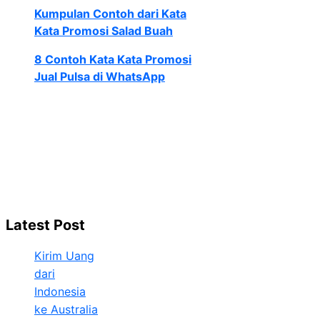
Kumpulan Contoh dari Kata
Kata Promosi Salad Buah
8 Contoh Kata Kata Promosi
Jual Pulsa di WhatsApp
Latest Post
Kirim Uang
dari
Indonesia
ke Australia