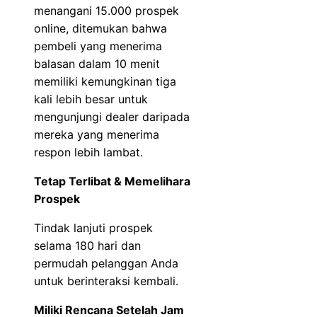
menangani 15.000 prospek
online, ditemukan bahwa
pembeli yang menerima
balasan dalam 10 menit
memiliki kemungkinan tiga
kali lebih besar untuk
mengunjungi dealer daripada
mereka yang menerima
respon lebih lambat.
Tetap Terlibat & Memelihara
Prospek
Tindak lanjuti prospek
selama 180 hari dan
permudah pelanggan Anda
untuk berinteraksi kembali.
Miliki Rencana Setelah Jam