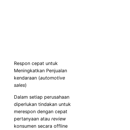
Respon cepat untuk
Meningkatkan Penjualan
kendaraan (
automotive
sales
)
Dalam setiap perusahaan
diperlukan tindakan untuk
merespon dengan cepat
pertanyaan atau
review
konsumen secara offline