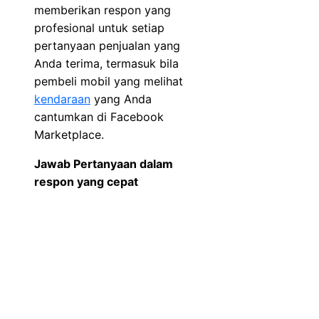
memberikan respon yang
profesional untuk setiap
pertanyaan penjualan yang
Anda terima, termasuk bila
pembeli mobil yang melihat
kendaraan
yang Anda
cantumkan di Facebook
Marketplace.
Jawab Pertanyaan dalam
respon yang cepat