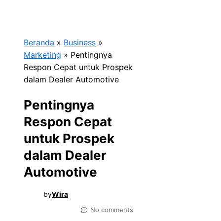
Beranda
»
Business
»
Marketing
»
Pentingnya
Respon Cepat untuk Prospek
dalam Dealer Automotive
Pentingnya
Respon Cepat
untuk Prospek
dalam Dealer
Automotive
by
Wira
No comments