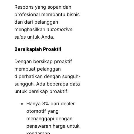
Respons yang sopan dan
profesional membantu bisnis
dan dari pelanggan
menghasilkan
automotive
sales
untuk Anda.
Bersikaplah Proaktif
Dengan bersikap proaktif
membuat pelanggan
diperhatikan dengan sunguh-
sungguh. Ada beberapa data
untuk bersikap proaktif:
Hanya 3% dari dealer
otomotif yang
menanggapi dengan
penawaran harga untuk
kendaraan.