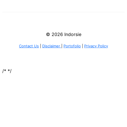
© 2026 Indorsie
Contact Us
|
Disclaimer
|
Portofolio
|
Privacy Policy
/*
*/