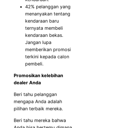
42% pelanggan yang
menanyakan tentang
kendaraan baru
ternyata membeli
kendaraan bekas.
Jangan lupa
memberikan promosi
terkini kepada calon
pembeli.
Promosikan kelebihan
dealer Anda
Beri tahu pelanggan
mengapa Anda adalah
pilihan terbaik mereka.
Beri tahu mereka bahwa
Anda bisa bertemu dimana