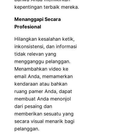
kepentingan terbaik mereka.
Menanggapi Secara
Profesional
Hilangkan kesalahan ketik,
inkonsistensi, dan informasi
tidak relevan yang
mengganggu pelanggan.
Menambahkan video ke
email Anda, memamerkan
kendaraan atau bahkan
ruang pamer Anda, dapat
membuat Anda menonjol
dari pesaing dan
memberikan sesuatu yang
secara visual menarik bagi
pelanggan.