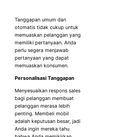
Tanggapan umum dan
otomatis tidak cukup untuk
memuaskan pelanggan yang
memiliki pertanyaan. Anda
perlu segera menjawab
pertanyaan yang dapat
memuaskan konsumen.
Personalisasi Tanggapan
Menyesuaikan respons sales
bagi pelanggan membuat
pelanggan merasa lebih
penting. Membeli mobil
adalah keputusan besar, jadi
Anda ingin mereka tahu
bahwa Anda memikirkan