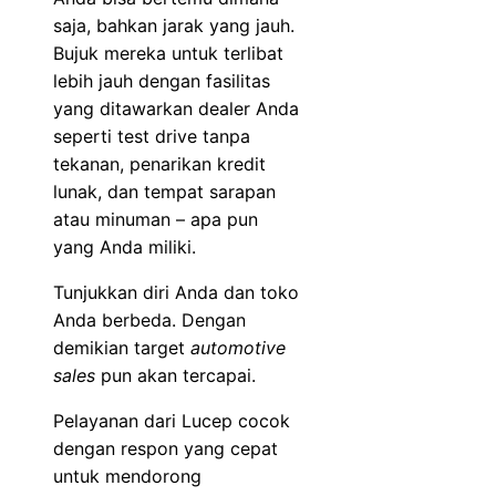
saja, bahkan jarak yang jauh.
Bujuk mereka untuk terlibat
lebih jauh dengan fasilitas
yang ditawarkan dealer Anda
seperti test drive tanpa
tekanan, penarikan kredit
lunak, dan tempat sarapan
atau minuman – apa pun
yang Anda miliki.
Tunjukkan diri Anda dan toko
Anda berbeda. Dengan
demikian target
automotive
sales
pun akan tercapai.
Pelayanan dari Lucep cocok
dengan respon yang cepat
untuk mendorong