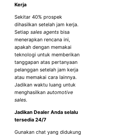
Kerja
Sekitar 40% prospek
dihasilkan setelah jam kerja.
Setiap
sales agents
bisa
menerapkan rencana ini,
apakah dengan memakai
teknologi untuk memberikan
tanggapan atas pertanyaan
pelanggan setelah jam kerja
atau memakai cara lainnya.
Jadikan waktu luang untuk
menghasilkan
automotive
sales
.
Jadikan Dealer Anda selalu
tersedia 24/7
Gunakan chat yang didukung