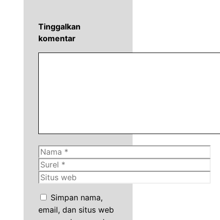
Tinggalkan
komentar
Komentar
Nama
Surel
Situs
web
Simpan nama,
email, dan situs web