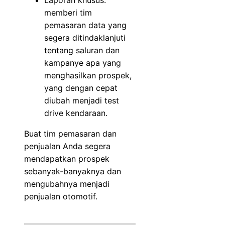
memberi tim
pemasaran data yang
segera ditindaklanjuti
tentang saluran dan
kampanye apa yang
menghasilkan prospek,
yang dengan cepat
diubah menjadi test
drive kendaraan.
Buat tim pemasaran dan
penjualan Anda segera
mendapatkan prospek
sebanyak-banyaknya dan
mengubahnya menjadi
penjualan otomotif.