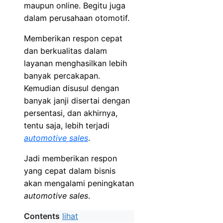
maupun online. Begitu juga
dalam perusahaan otomotif.
Memberikan respon cepat
dan berkualitas dalam
layanan menghasilkan lebih
banyak percakapan.
Kemudian disusul dengan
banyak janji disertai dengan
persentasi, dan akhirnya,
tentu saja, lebih terjadi
automotive sales
.
Jadi memberikan respon
yang cepat dalam bisnis
akan mengalami peningkatan
automotive sales
.
Contents
lihat