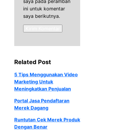
saya pada peramban
ini untuk komentar
saya berikutnya.
Related Post
5 Tips Menggunakan Video
Marketing Untuk
Meningkatkan Penjualan
Portal Jasa Pendaftaran
Merek Dagang
Runtutan Cek Merek Produk
Dengan Benar