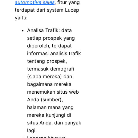
automotive sales
, fitur yang
terdapat dari system Lucep
yaitu:
Analisa Trafik: data
setiap prospek yang
diperoleh, terdapat
informasi analisis trafik
tentang prospek,
termasuk demografi
(siapa mereka) dan
bagaimana mereka
menemukan situs web
Anda (sumber),
halaman mana yang
mereka kunjungi di
situs Anda, dan banyak
lagi.
Laporan khusus: