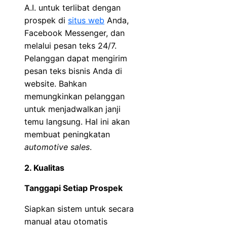
A.I. untuk terlibat dengan
prospek di
situs web
Anda,
Facebook Messenger, dan
melalui pesan teks 24/7.
Pelanggan dapat mengirim
pesan teks bisnis Anda di
website. Bahkan
memungkinkan pelanggan
untuk menjadwalkan janji
temu langsung. Hal ini akan
membuat peningkatan
automotive sales
.
2. Kualitas
Tanggapi Setiap Prospek
Siapkan sistem untuk secara
manual atau otomatis