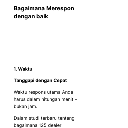
Bagaimana Merespon
dengan baik
1. Waktu
Tanggapi dengan Cepat
Waktu respons utama Anda
harus dalam hitungan menit –
bukan jam.
Dalam studi terbaru tentang
bagaimana 125 dealer