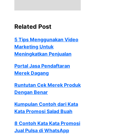
Related Post
5 Tips Menggunakan Video
Marketing Untuk
Meningkatkan Penjualan
Portal Jasa Pendaftaran
Merek Dagang
Runtutan Cek Merek Produk
Dengan Benar
Kumpulan Contoh dari Kata
Kata Promosi Salad Buah
8 Contoh Kata Kata Promosi
Jual Pulsa di WhatsApp