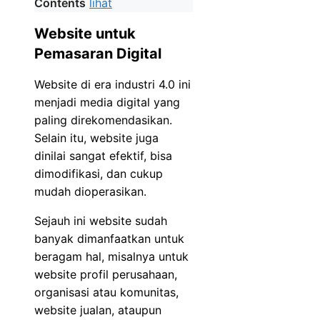
Contents
lihat
Website untuk
Pemasaran Digital
Website di era industri 4.0 ini
menjadi media digital yang
paling direkomendasikan.
Selain itu, website juga
dinilai sangat efektif, bisa
dimodifikasi, dan cukup
mudah dioperasikan.
Sejauh ini website sudah
banyak dimanfaatkan untuk
beragam hal, misalnya untuk
website profil perusahaan,
organisasi atau komunitas,
website jualan, ataupun