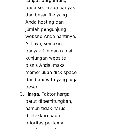
sangat bergantung
pada seberapa banyak
dan besar file yang
Anda hosting dan
jumlah pengunjung
website Anda nantinya.
Artinya, semakin
banyak file dan ramai
kunjungan website
bisnis Anda, maka
memerlukan disk space
dan bandwith yang juga
besar.
Harga
. Faktor harga
patut diperhitungkan,
namun tidak harus
diletakkan pada
prioritas pertama,