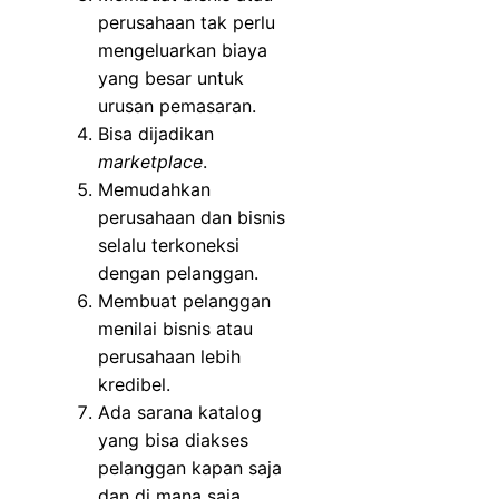
perusahaan tak perlu
mengeluarkan biaya
yang besar untuk
urusan pemasaran.
Bisa dijadikan
marketplace
.
Memudahkan
perusahaan dan bisnis
selalu terkoneksi
dengan pelanggan.
Membuat pelanggan
menilai bisnis atau
perusahaan lebih
kredibel.
Ada sarana katalog
yang bisa diakses
pelanggan kapan saja
dan di mana saja.