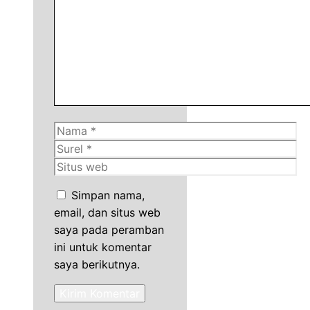
Nama
Surel
Situs
web
Simpan nama,
email, dan situs web
saya pada peramban
ini untuk komentar
saya berikutnya.