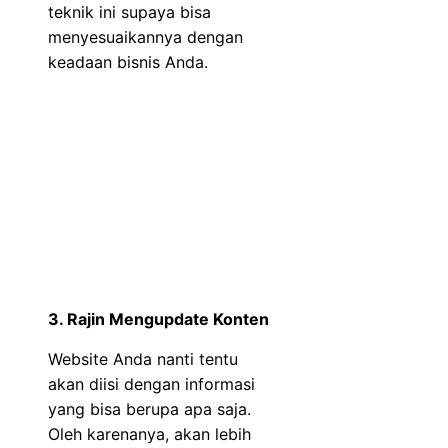
teknik ini supaya bisa
menyesuaikannya dengan
keadaan bisnis Anda.
3. Rajin Mengupdate Konten
Website Anda nanti tentu
akan diisi dengan informasi
yang bisa berupa apa saja.
Oleh karenanya, akan lebih