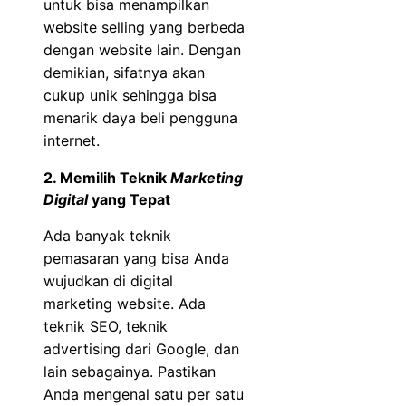
untuk bisa menampilkan
website selling yang berbeda
dengan website lain. Dengan
demikian, sifatnya akan
cukup unik sehingga bisa
menarik daya beli pengguna
internet.
2. Memilih Teknik
Marketing
Digital
yang Tepat
Ada banyak teknik
pemasaran yang bisa Anda
wujudkan di digital
marketing website. Ada
teknik SEO, teknik
advertising dari Google, dan
lain sebagainya. Pastikan
Anda mengenal satu per satu