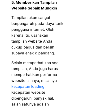
5. Memberikan Tampilan
Website Sebaik Mungkin
Tampilan akan sangat
berpengaruh pada daya tarik
pengguna internet. Oleh
karena itu, usahakan
tampilan website Anda
cukup bagus dan bersih
supaya enak dipandang.
Selain memperhatikan soal
tampilan, Anda juga harus
memperhatikan performa
website lainnya, misalnya
kecepatan loading
.
Kecepatan website
dipengaruhi banyak hal,
salah satunya adalah