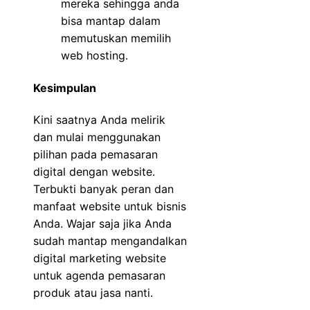
mereka sehingga anda
bisa mantap dalam
memutuskan memilih
web hosting.
Kesimpulan
Kini saatnya Anda melirik
dan mulai menggunakan
pilihan pada pemasaran
digital dengan website.
Terbukti banyak peran dan
manfaat website untuk bisnis
Anda. Wajar saja jika Anda
sudah mantap mengandalkan
digital marketing website
untuk agenda pemasaran
produk atau jasa nanti.