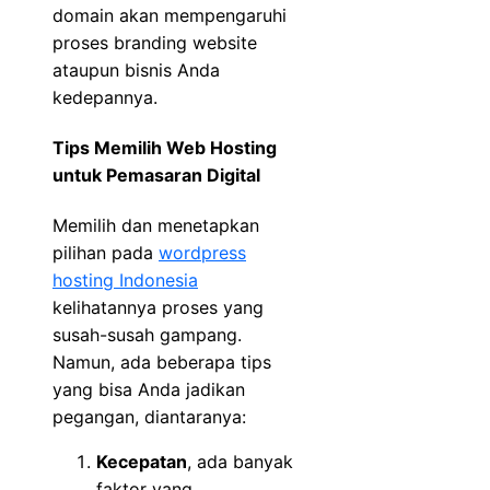
domain akan mempengaruhi
proses branding website
ataupun bisnis Anda
kedepannya.
Tips Memilih Web Hosting
untuk Pemasaran Digital
Memilih dan menetapkan
pilihan pada
wordpress
hosting Indonesia
kelihatannya proses yang
susah-susah gampang.
Namun, ada beberapa tips
yang bisa Anda jadikan
pegangan, diantaranya:
Kecepatan
, ada banyak
faktor yang