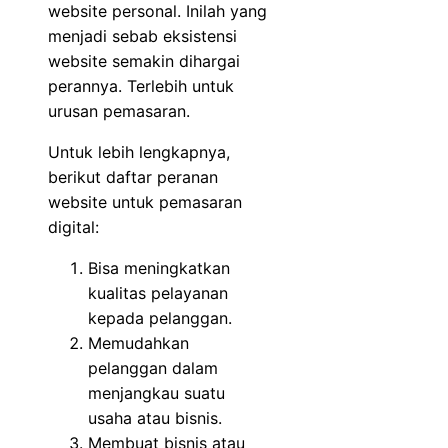
website personal. Inilah yang
menjadi sebab eksistensi
website semakin dihargai
perannya. Terlebih untuk
urusan pemasaran.
Untuk lebih lengkapnya,
berikut daftar peranan
website untuk pemasaran
digital:
Bisa meningkatkan
kualitas pelayanan
kepada pelanggan.
Memudahkan
pelanggan dalam
menjangkau suatu
usaha atau bisnis.
Membuat bisnis atau