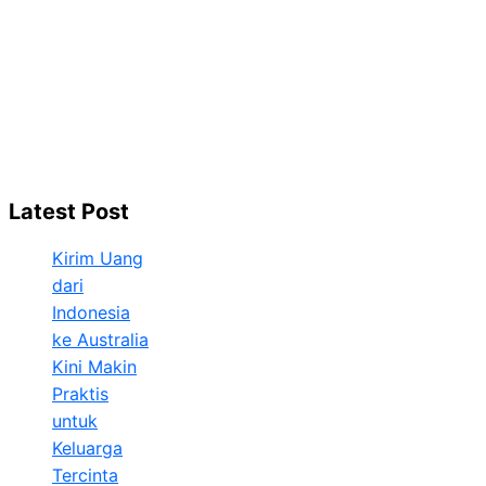
Latest Post
Kirim Uang
dari
Indonesia
ke Australia
Kini Makin
Praktis
untuk
Keluarga
Tercinta