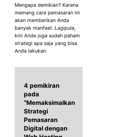
Mengapa demikian? Karena
memang cara pemasaran ini
akan memberikan Anda
banyak manfaat. Lagipula,
kini Anda juga sudah paham
strategi apa saja yang bisa
Anda lakukan.
4 pemikiran
pada
“Memaksimalkan
Strategi
Pemasaran
Digital dengan
Web Hosting