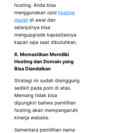
hosting. Anda bisa
menggunakan opsi
hosting
murah
di awal dan
selanjutnya bisa
mengupgrade kapasitasnya
kapan saja saat dibutuhkan.
6. Memastikan Memiliki
Hosting dan Domain yang
Bisa Diandalkan
Strategi ini sudah disinggung
sedikit pada poin di atas.
Memang tidak bisa
dipungkiri bahwa pemilihan
hosting akan mempengaruhi
kinerja website.
Sementara pemilihan nama