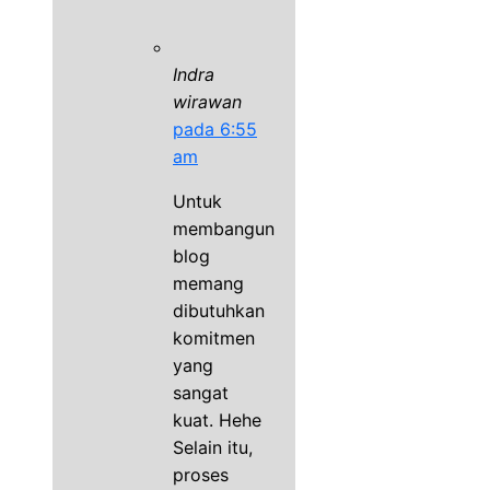
Indra
wirawan
pada 6:55
am
Untuk
membangun
blog
memang
dibutuhkan
komitmen
yang
sangat
kuat. Hehe
Selain itu,
proses