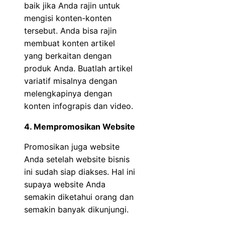
baik jika Anda rajin untuk
mengisi konten-konten
tersebut. Anda bisa rajin
membuat konten artikel
yang berkaitan dengan
produk Anda. Buatlah artikel
variatif misalnya dengan
melengkapinya dengan
konten infograpis dan video.
4. Mempromosikan Website
Promosikan juga website
Anda setelah website bisnis
ini sudah siap diakses. Hal ini
supaya website Anda
semakin diketahui orang dan
semakin banyak dikunjungi.