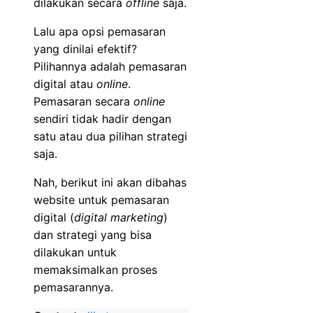
dilakukan secara
offline
saja.
Lalu apa opsi pemasaran
yang dinilai efektif?
Pilihannya adalah pemasaran
digital atau
online
.
Pemasaran secara
online
sendiri tidak hadir dengan
satu atau dua pilihan strategi
saja.
Nah, berikut ini akan dibahas
website untuk pemasaran
digital (
digital marketing
)
dan strategi yang bisa
dilakukan untuk
memaksimalkan proses
pemasarannya.