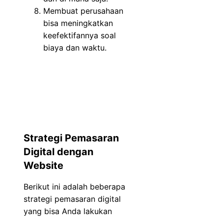
Membuat perusahaan
bisa meningkatkan
keefektifannya soal
biaya dan waktu.
Strategi Pemasaran
Digital dengan
Website
Berikut ini adalah beberapa
strategi pemasaran digital
yang bisa Anda lakukan