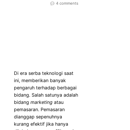
4 comments
Di era serba teknologi saat
ini, memberikan banyak
pengaruh terhadap berbagai
bidang. Salah satunya adalah
bidang
marketing
atau
pemasaran. Pemasaran
dianggap sepenuhnya
kurang efektif jika hanya