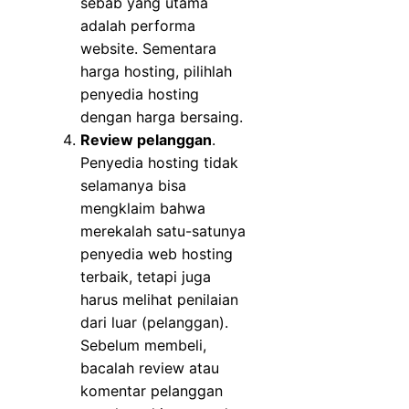
sebab yang utama
adalah performa
website. Sementara
harga hosting, pilihlah
penyedia hosting
dengan harga bersaing.
Review pelanggan
.
Penyedia hosting tidak
selamanya bisa
mengklaim bahwa
merekalah satu-satunya
penyedia web hosting
terbaik, tetapi juga
harus melihat penilaian
dari luar (pelanggan).
Sebelum membeli,
bacalah review atau
komentar pelanggan