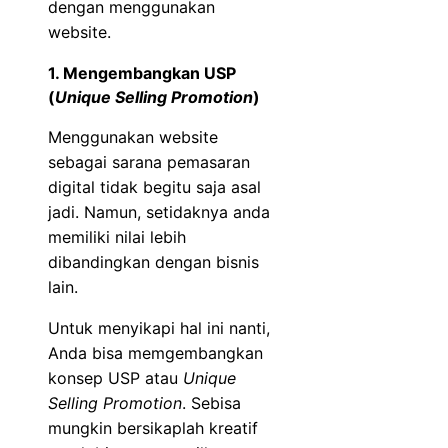
dengan menggunakan
website.
1. Mengembangkan USP
(
Unique Selling Promotion
)
Menggunakan website
sebagai sarana pemasaran
digital tidak begitu saja asal
jadi. Namun, setidaknya anda
memiliki nilai lebih
dibandingkan dengan bisnis
lain.
Untuk menyikapi hal ini nanti,
Anda bisa memgembangkan
konsep USP atau
Unique
Selling Promotion
. Sebisa
mungkin bersikaplah kreatif