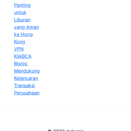
Penting
untuk
Liburan
yang Aman
ke Hong
Kong
VPN
KlikBCA
Bisnis:
Mendukung
Kelancaran
Transaksi
Perusahaan