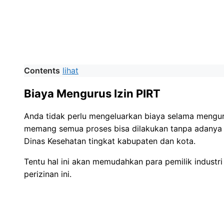
Contents
lihat
Biaya Mengurus Izin PIRT
Anda tidak perlu mengeluarkan biaya selama mengurus
memang semua proses bisa dilakukan tanpa adanya p
Dinas Kesehatan tingkat kabupaten dan kota.
Tentu hal ini akan memudahkan para pemilik indust
perizinan ini.