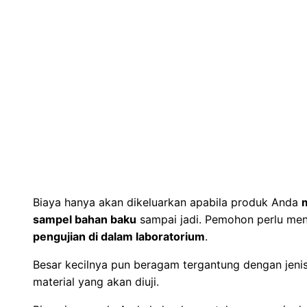
Biaya hanya akan dikeluarkan apabila produk Anda
sampel bahan baku
sampai jadi. Pemohon perlu m
pengujian di dalam laboratorium
.
Besar kecilnya pun beragam tergantung dengan jenis,
material yang akan diuji.