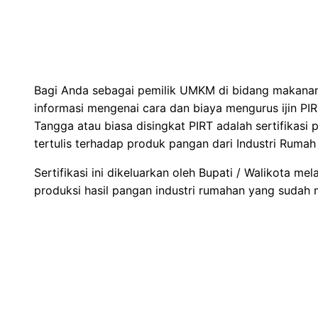
Bagi Anda sebagai pemilik UMKM di bidang makana
informasi mengenai cara dan biaya mengurus ijin PIR
Tangga atau biasa disingkat PIRT adalah sertifikasi 
tertulis terhadap produk pangan dari Industri Ruma
Sertifikasi ini dikeluarkan oleh Bupati / Walikota me
produksi hasil pangan industri rumahan yang sudah