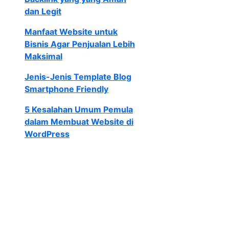
dan Legit
Manfaat Website untuk
Bisnis Agar Penjualan Lebih
Maksimal
Jenis-Jenis Template Blog
Smartphone Friendly
5 Kesalahan Umum Pemula
dalam Membuat Website di
WordPress