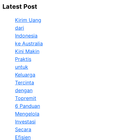
Latest Post
Kirim Uang
dari
Indonesia
ke Australia
Kini Makin
Praktis
untuk
Keluarga
Tercinta
dengan
Topremit
6 Panduan
Mengelola
Investasi
Secara
Efisien