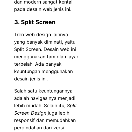
dan modern sangat kental
pada desain web jenis ini.
3. Split Screen
Tren web design lainnya
yang banyak diminati, yaitu
Split Screen. Desain web ini
menggunakan tampilan layar
terbelah. Ada banyak
keuntungan menggunakan
desain jenis ini.
Salah satu keuntungannya
adalah navigasinya menjadi
lebih mudah. Selain itu,
Split
Screen Design
juga lebih
responsif dan memudahkan
perpindahan dari versi