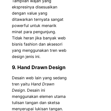
Tampilan wajah yang
ekspresinya disesuaikan
dengan value yang
ditawarkan ternyata sangat
powerful untuk menarik
minat para pengunjung.
Tidak heran jika banyak web
bisnis fashion dan aksesori
yang menggunakan tren web
design jenis ini.
9. Hand Drawn Design
Desain web lain yang sedang
tren yaitu
Hand Drawn
Design
. Desain ini
menggunakan elemen utama
tulisan tangan dan sketsa
menyerupai lukisan tangan.