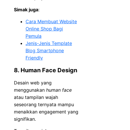
Simak juga
:
Cara Membuat Website
Online Shop Bagi
Pemula
Jenis-Jenis Template
Blog Smartphone
Friendly
8. Human Face Design
Desain web yang
menggunakan
human face
atau tampilan wajah
seseorang ternyata mampu
menaikkan engagement yang
signifikan.