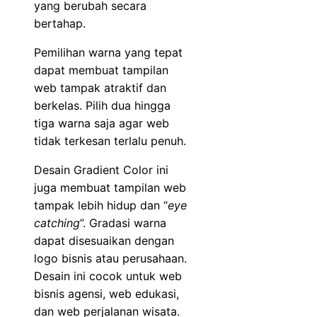
yang berubah secara
bertahap.
Pemilihan warna yang tepat
dapat membuat tampilan
web tampak atraktif dan
berkelas. Pilih dua hingga
tiga warna saja agar web
tidak terkesan terlalu penuh.
Desain Gradient Color ini
juga membuat tampilan web
tampak lebih hidup dan “
eye
catching
”. Gradasi warna
dapat disesuaikan dengan
logo bisnis atau perusahaan.
Desain ini cocok untuk web
bisnis agensi, web edukasi,
dan web perjalanan wisata.