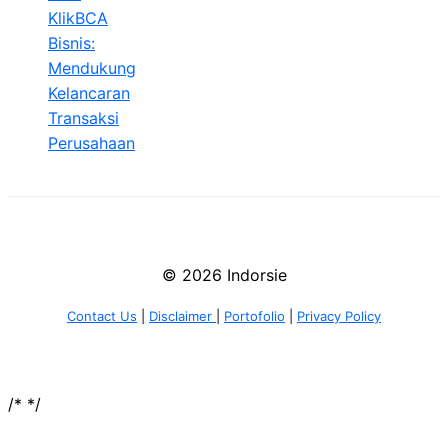
KlikBCA
Bisnis:
Mendukung
Kelancaran
Transaksi
Perusahaan
© 2026 Indorsie
Contact Us
|
Disclaimer
|
Portofolio
|
Privacy Policy
/*
*/