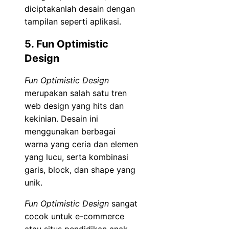
diciptakanlah desain dengan
tampilan seperti aplikasi.
5. Fun Optimistic
Design
Fun Optimistic Design
merupakan salah satu tren
web design yang hits dan
kekinian. Desain ini
menggunakan berbagai
warna yang ceria dan elemen
yang lucu, serta kombinasi
garis, block, dan shape yang
unik.
Fun Optimistic Design
sangat
cocok untuk e-commerce
atau situs pendidikan anak-