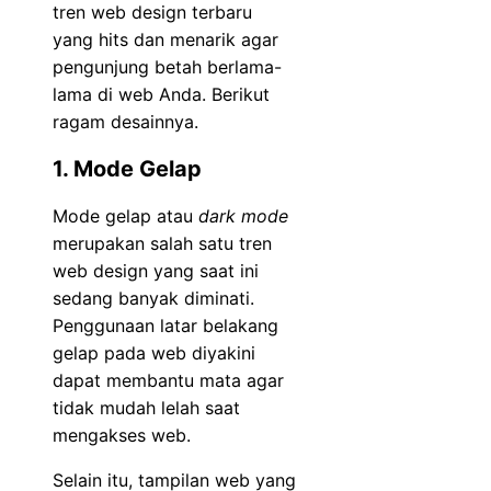
tren web design terbaru
yang hits dan menarik agar
pengunjung betah berlama-
lama di web Anda. Berikut
ragam desainnya.
1. Mode Gelap
Mode gelap atau
dark mode
merupakan salah satu tren
web design yang saat ini
sedang banyak diminati.
Penggunaan latar belakang
gelap pada web diyakini
dapat membantu mata agar
tidak mudah lelah saat
mengakses web.
Selain itu, tampilan web yang