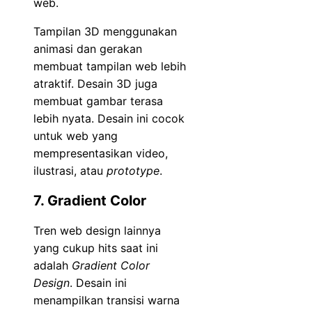
web.
Tampilan 3D menggunakan
animasi dan gerakan
membuat tampilan web lebih
atraktif. Desain 3D juga
membuat gambar terasa
lebih nyata. Desain ini cocok
untuk web yang
mempresentasikan video,
ilustrasi, atau
prototype
.
7. Gradient Color
Tren web design lainnya
yang cukup hits saat ini
adalah
Gradient Color
Design
. Desain ini
menampilkan transisi warna