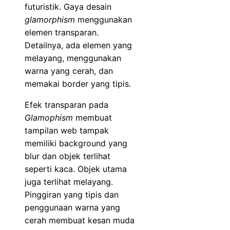
futuristik. Gaya desain
glamorphism
menggunakan
elemen transparan.
Detailnya, ada elemen yang
melayang, menggunakan
warna yang cerah, dan
memakai border yang tipis.
Efek transparan pada
Glamophism
membuat
tampilan web tampak
memiliki background yang
blur dan objek terlihat
seperti kaca. Objek utama
juga terlihat melayang.
Pinggiran yang tipis dan
penggunaan warna yang
cerah membuat kesan muda