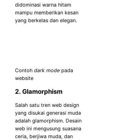
didominasi warna hitam
mampu memberikan kesan
yang berkelas dan elegan.
Contoh
dark mode
pada
website
2. Glamorphism
Salah satu tren web design
yang disukai generasi muda
adalah glamorphism. Desain
web ini mengusung suasana
ceria, berjiwa muda, dan