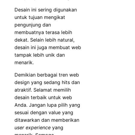
Desain ini sering digunakan
untuk tujuan mengikat
pengunjung dan
membuatnya terasa lebih
dekat. Selain lebih natural,
desain ini juga membuat web
tampak lebih unik dan
menarik.
Demikian berbagai tren web
design yang sedang hits dan
atraktif. Selamat memilih
desain terbaik untuk web
Anda. Jangan lupa pilih yang
sesuai dengan value yang
ditawarkan dan memberikan
user experience
yang