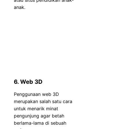
anak.
6. Web 3D
Penggunaan web 3D
merupakan salah satu cara
untuk menarik minat
pengunjung agar betah
berlama-lama di sebuah