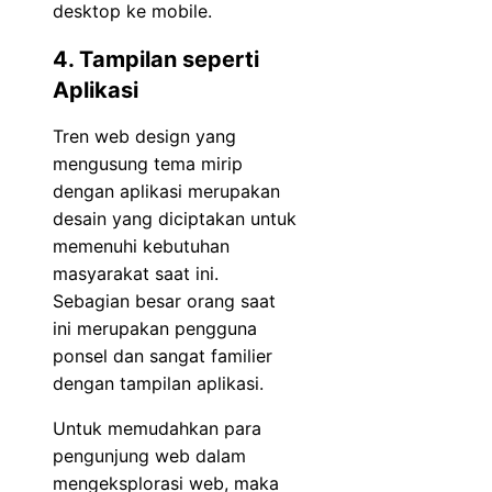
desktop ke mobile.
4. Tampilan seperti
Aplikasi
Tren web design yang
mengusung tema mirip
dengan aplikasi merupakan
desain yang diciptakan untuk
memenuhi kebutuhan
masyarakat saat ini.
Sebagian besar orang saat
ini merupakan pengguna
ponsel dan sangat familier
dengan tampilan aplikasi.
Untuk memudahkan para
pengunjung web dalam
mengeksplorasi web, maka